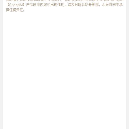
【SpeedAI】产品网页内容如出现违规，请及时联系站长删除，AI导航网不承
担任何责任。