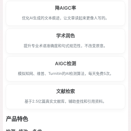
降AIGC率
优化AI生成的文本痕迹，让文章读起来更像人写的。
学术润色
提升专业术语准确度和句式规范性，不改变原意。
AIGC检测
模拟知网、维普、Turnitin的AI检测算法，每天免费5次。
文献检索
基于2.5亿篇真实文献库，辅助查找和引用资料。
产品特色