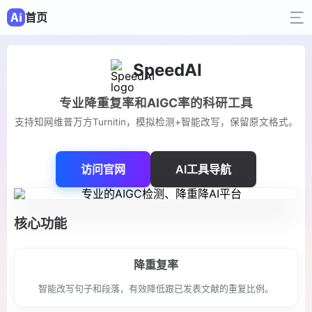
首页
SpeedAI
专业降重复率和AIGC率的科研工具
支持知网维普万方Turnitin，模拟检测+智能改写，保留原文格式。
访问官网
AI工具导航
核心功能
降重复率
智能改写句子和段落，有效降低跟已发表文献的重复比例。