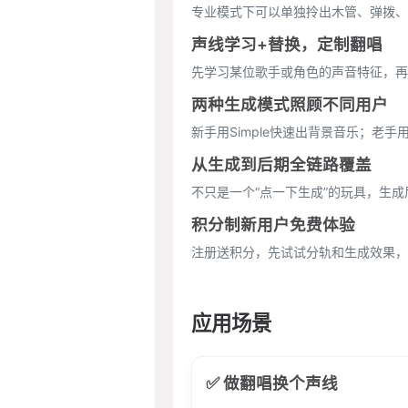
专业模式下可以单独拎出木管、弹拨、
声线学习+替换，定制翻唱
先学习某位歌手或角色的声音特征，再
两种生成模式照顾不同用户
新手用Simple快速出背景音乐；老手
从生成到后期全链路覆盖
不只是一个“点一下生成”的玩具，生成
积分制新用户免费体验
注册送积分，先试试分轨和生成效果，
应用场景
✅ 做翻唱换个声线