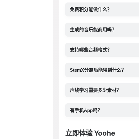
免费积分能做什么？
生成的音乐能商用吗？
支持哪些音频格式？
StemX分离后能得到什么？
声线学习需要多少素材？
有手机App吗？
立即体验 Yoohe