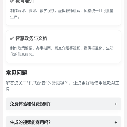
✅ 教育培训
制作慕课、微课、教学视频，虚拟教师讲解，风格统一且可批量
生产。
✅ 智慧政务与文旅
制作政策解读、办事指南、景点介绍等视频，提供标准化、生动
化的信息服务。
常见问题
解答您关于"讯飞配音"的常见疑问，让您更好地使用这款AI工
具
免费体验和付费规则？
+
生成的视频能商用吗？
+