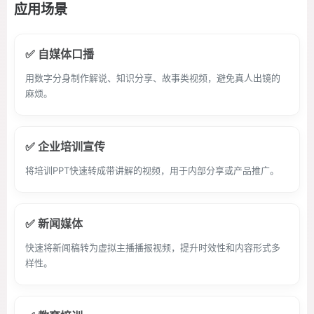
应用场景
✅ 自媒体口播
用数字分身制作解说、知识分享、故事类视频，避免真人出镜的
麻烦。
✅ 企业培训宣传
将培训PPT快速转成带讲解的视频，用于内部分享或产品推广。
✅ 新闻媒体
快速将新闻稿转为虚拟主播播报视频，提升时效性和内容形式多
样性。