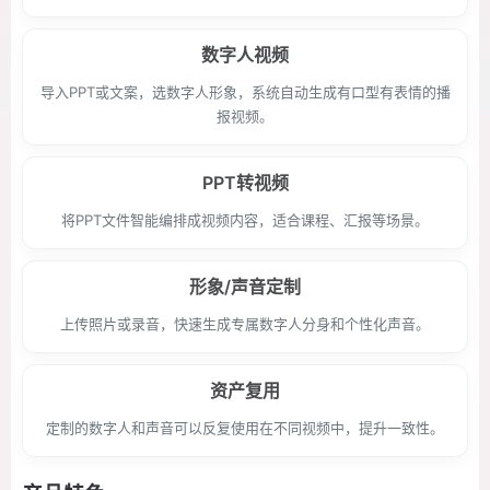
数字人视频
导入PPT或文案，选数字人形象，系统自动生成有口型有表情的播
报视频。
PPT转视频
将PPT文件智能编排成视频内容，适合课程、汇报等场景。
形象/声音定制
上传照片或录音，快速生成专属数字人分身和个性化声音。
资产复用
定制的数字人和声音可以反复使用在不同视频中，提升一致性。