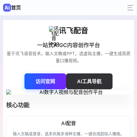
首页
讯飞配音
一站式AIGC内容创作平台
基于讯飞语音技术。输入文稿或PPT，选虚拟主播，一键生成高质
量口播视频。
访问官网
AI工具导航
核心功能
AI配音
输入文稿或录音，选多风格多语种主播，一键合成超拟人播报。