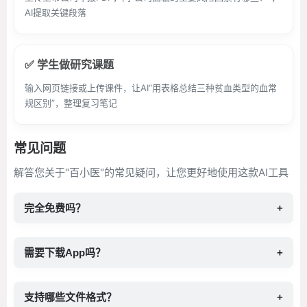
AI提取关键段落
✅ 学生做研究课题
输入网页链接或上传课件，让AI“用表格总结三种贫血类型的血常
规区别”，整理复习笔记
常见问题
解答您关于"百小医"的常见疑问，让您更好地使用这款AI工具
完全免费吗？
+
需要下载App吗？
+
支持哪些文件格式？
+