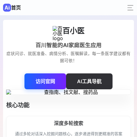
首页
百小医
百川智能的AI家庭医生应用
症状问诊、就医准备、病情分析、医嘱解读，每一条医学建议都有
据可依！
访问官网
AI工具导航
核心功能
深度多轮搜索
通过多轮对话深入挖掘问题核心，逐步递进得到更精准的答案