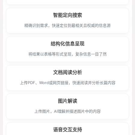
智能定向搜索
精确识别需求，快速定位到最相关且权威的信息源
结构化信息呈现
将结果以表格等形式呈现，复杂信息一目了然
文档阅读分析
上传PDF、Word或网页链接，快速阅读并分析长篇内容
图片解读
上传图片，AI理解并描述图片中的内容
语音交互支持