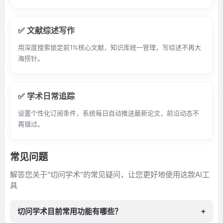
✅ 文献综述写作
用深度搜索锁定前1%核心文献，知识库统一管理，写综述不再大
海捞针。
✅ 学术日常追踪
设置个性化订阅条件，系统每日自动推送最新论文，前沿动态不
再错过。
常见问题
解答您关于"切问学术"的常见疑问，让您更好地使用这款AI工
具
切问学术目前常用功能有哪些？
+