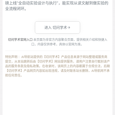
磅上线“全自动实验设计与执行”，能实现从读文献到做实验的
全流程闭环。
进入 切问学术
切问学术官网入口
·本页面为非官方内容聚合页面，提供相关介绍和快捷入
口，内容仅供参考，具体以官网为准。
特别声明 ：AI导航站提供的【切问学术】产品信息来源于网站整理或服务商
提交，从本站跳转后由【切问学术】网站提供服务，请用户注意自行甄别该产
品的服务条款及隐私政策。在收录时，该网页上的内容都属于合规合法，后期
【切问学术】产品网页内容如出现违规，请及时联系站长删除，AI导航网不承
担任何责任。