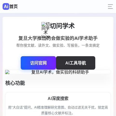
首页
切问学术
复旦大学推出的会做实验的AI学术助手
帮你搜文献、读外文、做实验、写报告，一条龙搞定
访问官网
AI工具导航
核心功能
AI深度搜索
用“大白话”提问，AI精准理解研究意图，自动过滤无关干扰，锁定高
质量核心文献并标注。