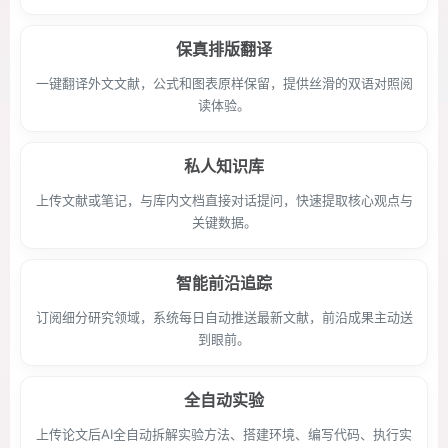
保真排版翻译
一键翻译外文文献，公式和图表原样保留，提供丝滑的双语对照阅
读体验。
私人知识库
上传文献或笔记，与库内文档直接对话提问，快速提取核心观点与
关键数据。
智能前沿追踪
订阅细分研究领域，系统每日自动推送最新文献，前沿成果主动送
到眼前。
全自动实验
上传论文后AI全自动拆解实验方法、搭建环境、编写代码、执行实