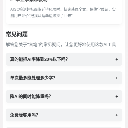
AIGC检测超标面临延毕风险时，快速处理全文，保住学位证，实
测用户评价“把我从延毕边缘拉了回来”
常见问题
解答您关于"言笔"的常见疑问，让您更好地使用这款AI工具
真的能把AI率降到20%以下吗？
+
单次最多能处理多少字？
+
降AI的同时能降重吗？
+
免费版够用吗？
+