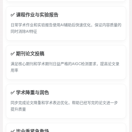
✅ 课程作业与实验报告
日常学术作业和实验报告使用AI辅助后快速优化，保证内容质量的
同时消除AI特征
✅ 期刊论文投稿
满足核心期刊和学术期刊日益严格的AIGC检测要求，提高论文录
用率
✅ 学术降重与润色
同步完成论文降重和学术表达优化，帮助已经写完的论文进一步
提升质量
✅ 毕业季紧急救场