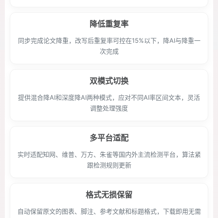
降低重复率
同步完成论文降重，改写后重复率可控在15%以下，降AI与降重一
次完成
双模式切换
提供混合降AI和深度降AI两种模式，应对不同AI率区间文本，灵活
调整处理强度
多平台适配
实时适配知网、维普、万方、朱雀等国内外主流检测平台，算法紧
跟检测规则更新
格式无损保留
自动保留原文的图表、脚注、参考文献和标题格式，下载即用无需