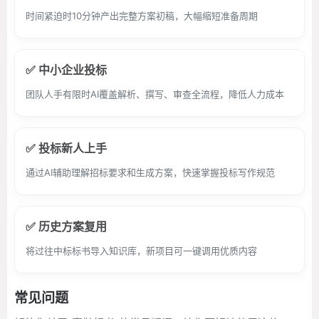
时间紧迫时10分钟产出完整方案初稿，大幅缩短准备周期
✅ 中小企业投标
团队人手有限时AI覆盖解析、撰写、审查全流程，降低人力成本
✅ 投标新人上手
通过AI辅助理解招标要求和生成方案，快速掌握投标写作规范
✅ 历史方案复用
将过往中标标书导入知识库，新项目可一键调用优质内容
常见问题