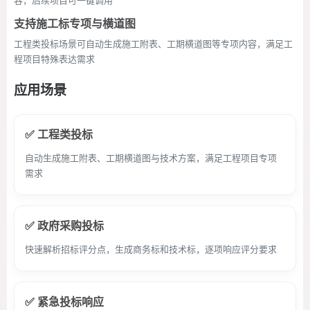
容，后续项目可一键调用
支持施工标专项与横道图
工程类投标场景可自动生成施工附表、工期横道图等专项内容，满足工
程项目特殊表达需求
应用场景
✅ 工程类投标
自动生成施工附表、工期横道图与技术方案，满足工程项目专项
需求
✅ 政府采购投标
快速解析招标评分点，生成商务标和技术标，逐项响应评分要求
✅ 紧急投标响应