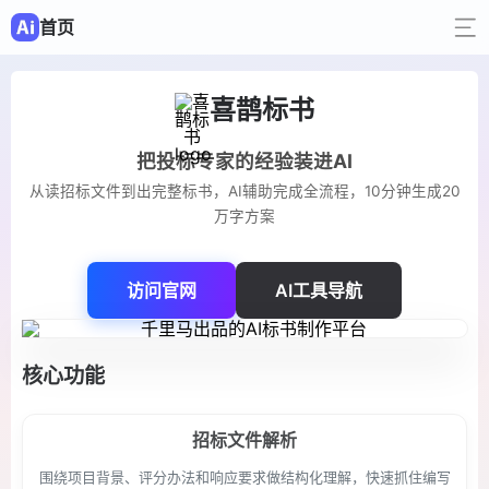
首页
喜鹊标书
把投标专家的经验装进AI
从读招标文件到出完整标书，AI辅助完成全流程，10分钟生成20
万字方案
访问官网
AI工具导航
核心功能
招标文件解析
围绕项目背景、评分办法和响应要求做结构化理解，快速抓住编写