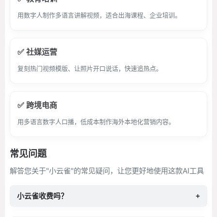
用数字人制作多语言讲解视频，适合出海课程、企业培训。
✅ 社媒运营
复刻热门视频模版、让照片开口说话，快速追热点。
✅ 跨境电商
用多语言数字人口播，低成本制作海外本地化营销内容。
常见问题
解答您关于"小云雀"的常见疑问，让您更好地使用这款AI工具
小云雀收费吗？
+