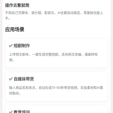
操作去繁就简
不用自己写脚本、调分镜、配音乐，AI全都自动搞定，零基础也能上
手。
应用场景
✅ 短剧制作
上传网文剧本，一键生成完整短剧，适合网文改编、漫画转视
频。
✅ 自媒体带货
输入商品名和卖点，自动生成15-60秒带货视频，实拍素材和AI素
材融合。
✅ 教育培训