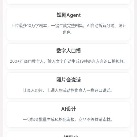
短剧Agent
上传最多10万字剧本，一键生成完整剧集，AI自动拆解分镜、设计
角色。
数字人口播
200+可商用数字人，输入文字自动生成19种语言方言的口播视频。
照片会说话
让真人照片、卡通人物或动物像真人一样开口说话。
AI设计
一句指令批量生成风格化海报、商品图等营销素材。