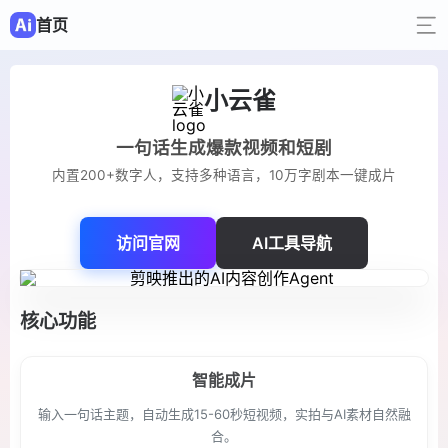
首页
小云雀
一句话生成爆款视频和短剧
内置200+数字人，支持多种语言，10万字剧本一键成片
访问官网
AI工具导航
核心功能
智能成片
输入一句话主题，自动生成15-60秒短视频，实拍与AI素材自然融
合。