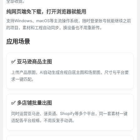
全部收拢。
纯网页端免下载，打开浏览器就能用
支持Windows、macOS等主流操作系统，随时登录账号就能继续之前
的项目，素材和工程自动同步，换设备也不用重新传。
应用场景
✅ 亚马逊商品主图
上传产品原图，AI自动生成合规白底主图和场景图，尺寸与平台要
求一键匹配。
✅ 多店铺批量出图
同时运营亚马逊、速卖通、Shopify等多个平台，同一套素材一键
适配各平台规格，不用反复手动调。