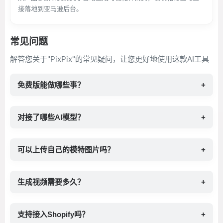
接落地到亚马逊后台。
常见问题
解答您关于"PixPix"的常见疑问，让您更好地使用这款AI工具
免费版能做哪些事？
+
对接了哪些AI模型？
+
可以上传自己的模特图片吗？
+
生成视频需要多久？
+
支持接入Shopify吗？
+