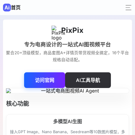
首页
PixPix
专为电商设计的一站式AI图视频平台
聚合20+顶级模型，商品套图A+详情页带货视频全搞定，16个平台
规格自动适配。
访问官网
AI工具导航
核心功能
多模型AI生图
接入GPT Image、Nano Banana、Seedream等10款图片模型，多