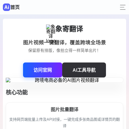
首页
象寄翻译
图片视频一键翻译，覆盖跨境全场景
保留原有排版，像拍立得一样简单出片！
访问官网
AI工具导航
核心功能
图片批量翻译
支持网页端批量上传及API对接，一键完成多张商品图或详情页的翻
译