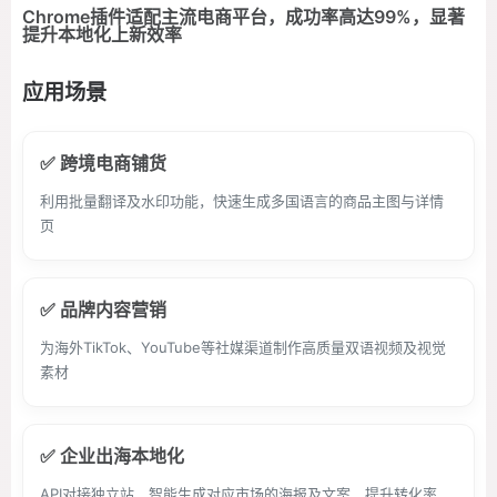
Chrome插件适配主流电商平台，成功率高达99%，显著
提升本地化上新效率
应用场景
✅ 跨境电商铺货
利用批量翻译及水印功能，快速生成多国语言的商品主图与详情
页
✅ 品牌内容营销
为海外TikTok、YouTube等社媒渠道制作高质量双语视频及视觉
素材
✅ 企业出海本地化
API对接独立站，智能生成对应市场的海报及文案，提升转化率