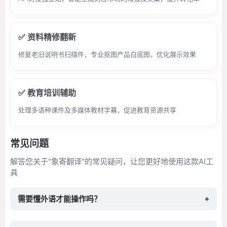
✅ 资料精修翻新
修复老旧说明书扫描件，专业抠图产品白底图，优化展示效果
✅ 教育培训辅助
处理多语种课件及多媒体教材字幕，促进教育资源共享
常见问题
解答您关于"象寄翻译"的常见疑问，让您更好地使用这款AI工
具
需要懂外语才能操作吗？
+