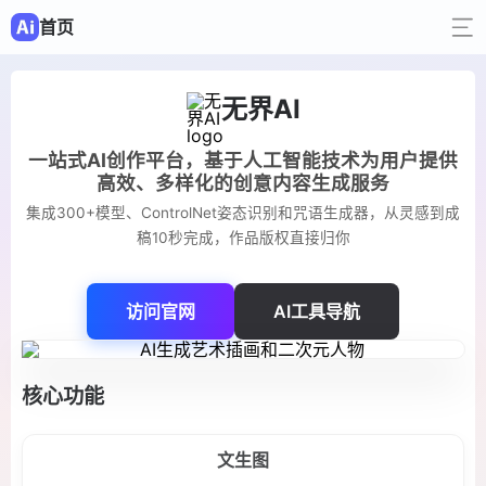
首页
无界AI
一站式AI创作平台，基于人工智能技术为用户提供
高效、多样化的创意内容生成服务
集成300+模型、ControlNet姿态识别和咒语生成器，从灵感到成
稿10秒完成，作品版权直接归你
访问官网
AI工具导航
核心功能
文生图