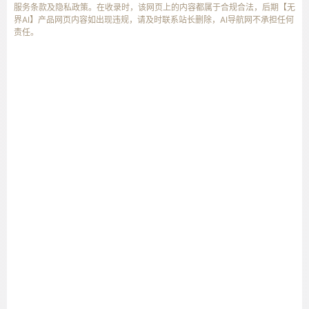
服务条款及隐私政策。在收录时，该网页上的内容都属于合规合法，后期【无
界AI】产品网页内容如出现违规，请及时联系站长删除，AI导航网不承担任何
责任。