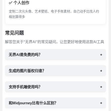
✅ 个人创作
定制二次元头像、艺术壁纸、电子手账素材，自己动手比找人约
稿划算得多
常见问题
解答您关于"无界AI"的常见疑问，让您更好地使用这款AI工具
无界AI是免费的吗？
+
生成的图片版权归谁？
+
支持手机端使用吗？
+
和Midjourney比有什么区别？
+