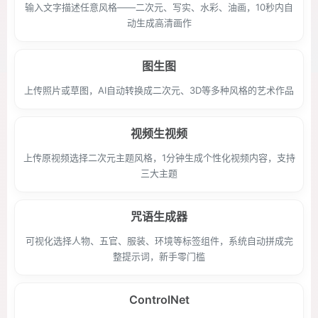
输入文字描述任意风格——二次元、写实、水彩、油画，10秒内自
动生成高清画作
图生图
上传照片或草图，AI自动转换成二次元、3D等多种风格的艺术作品
视频生视频
上传原视频选择二次元主题风格，1分钟生成个性化视频内容，支持
三大主题
咒语生成器
可视化选择人物、五官、服装、环境等标签组件，系统自动拼成完
整提示词，新手零门槛
ControlNet