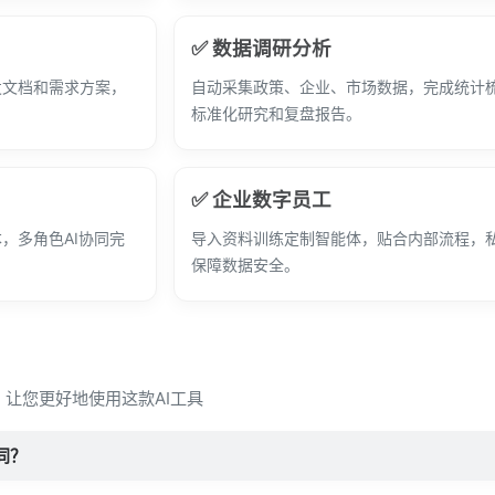
✅ 数据调研分析
发文档和需求方案，
自动采集政策、企业、市场数据，完成统计
标准化研究和复盘报告。
✅ 企业数字员工
，多角色AI协同完
导入资料训练定制智能体，贴合内部流程，
保障数据安全。
，让您更好地使用这款AI工具
同？