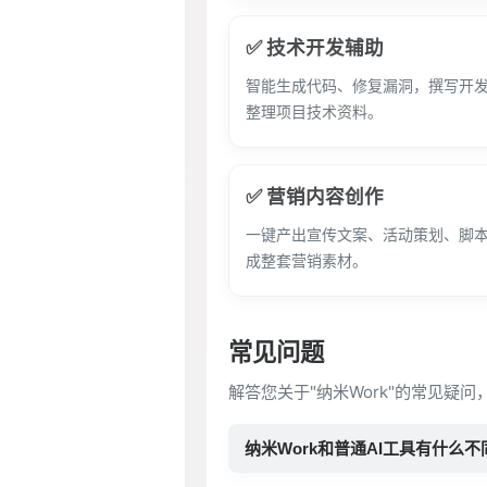
✅ 技术开发辅助
智能生成代码、修复漏洞，撰写开
整理项目技术资料。
✅ 营销内容创作
一键产出宣传文案、活动策划、脚本
成整套营销素材。
常见问题
解答您关于"纳米Work"的常见疑问
纳米Work和普通AI工具有什么不