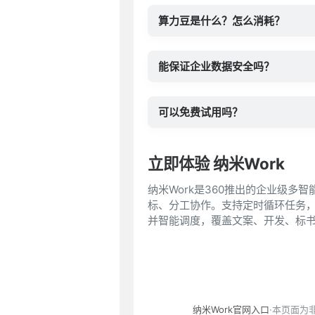
算力豆是什么？怎么消耗？
能保证企业数据安全吗？
可以免费试用吗？
立即体验 纳米Work
纳米Work是360推出的企业级多
标、分工协作。支持定时循环任务，
并智能调度，覆盖文案、开发、标书
纳米Work官网入口
·本页面为