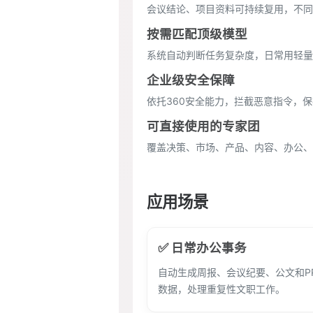
会议结论、项目资料可持续复用，不同
按需匹配顶级模型
系统自动判断任务复杂度，日常用轻量
企业级安全保障
依托360安全能力，拦截恶意指令，
可直接使用的专家团
覆盖决策、市场、产品、内容、办公、
应用场景
✅ 日常办公事务
自动生成周报、会议纪要、公文和P
数据，处理重复性文职工作。