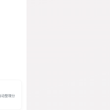
自动整理分