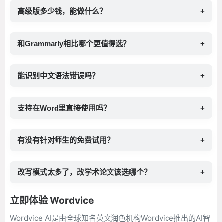
高级版多少钱，能做什么？
+
和Grammarly相比哪个更值得选？
+
能识别中文语法错误吗？
+
支持在Word里直接使用吗？
+
有没有针对师生的免费试用？
+
改写模式太多了，改学术论文该选哪个？
+
立即体验 Wordvice
Wordvice AI是由全球知名英文润色机构Wordvice推出的AI智