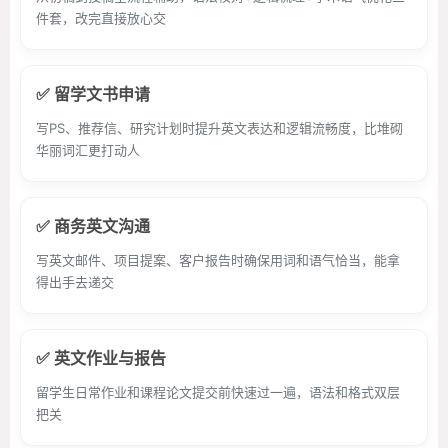
件套，改完直接放心交
✅ 留学文书申请
写PS、推荐信、研究计划时提升英文表达和逻辑流畅度，比堆砌
华丽词汇更打动人
✅ 商务英文沟通
写英文邮件、项目提案、客户报告时确保用词和语气恰当，能拿
得出手去递交
✅ 英文作业与报告
留学生日常作业和课程论文提交前快速过一遍，语法和格式双层
把关