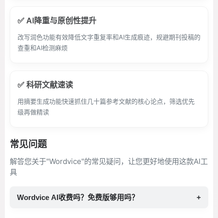
✅ AI降重与原创性提升
改写润色功能有效降低文字重复率和AI生成痕迹，规避期刊投稿的
查重和AI检测麻烦
✅ 科研文献速读
用摘要生成功能快速抓住几十篇参考文献的核心论点，筛选优先
级再做精读
常见问题
解答您关于"Wordvice"的常见疑问，让您更好地使用这款AI工
具
Wordvice AI收费吗？免费版够用吗？
+