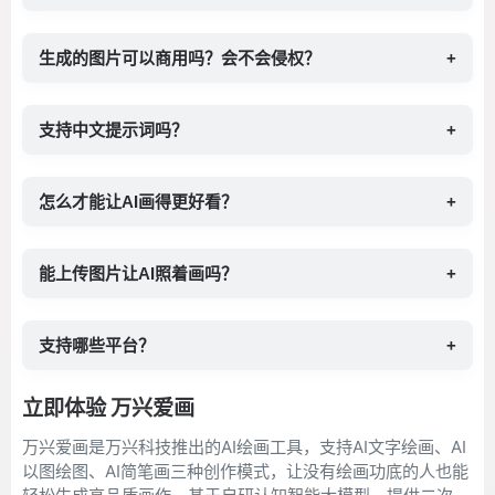
生成的图片可以商用吗？会不会侵权？
+
支持中文提示词吗？
+
怎么才能让AI画得更好看？
+
能上传图片让AI照着画吗？
+
支持哪些平台？
+
立即体验 万兴爱画
万兴爱画是万兴科技推出的AI绘画工具，支持AI文字绘画、AI
以图绘图、AI简笔画三种创作模式，让没有绘画功底的人也能