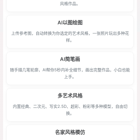
风格作品。
AI以图绘图
上传参考图，自动转换为你选定的艺术风格，一张照片玩出多种花
样。
AI简笔画
随手描几笔轮廓，AI帮你5秒内补全细节，画出完整作品，小白也能
上手。
多艺术风格
内置经典、二次元、写实2.5D、超彩、粉彩等多种模型，自由切
换。
名家风格模仿