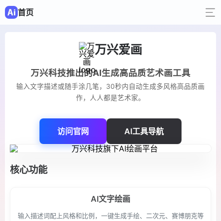
首页
万兴爱画
万兴科技推出的AI生成高品质艺术画工具
输入文字描述或随手涂几笔，30秒内自动生成多风格高品质画
作，人人都是艺术家。
访问官网
AI工具导航
核心功能
AI文字绘画
输入描述词配上风格和比例，一键生成手绘、二次元、赛博朋克等