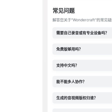
常见问题
解答您关于"Wondercraft"的
需要自己录音或有专业设备吗？
免费版够用吗？
支持中文吗？
能不能多人协作？
生成的音视频版权归谁？