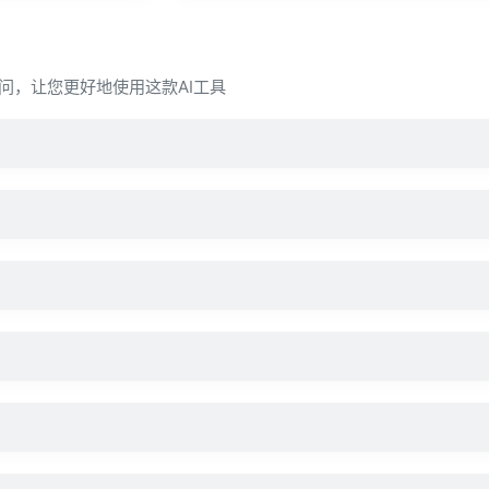
常见疑问，让您更好地使用这款AI工具