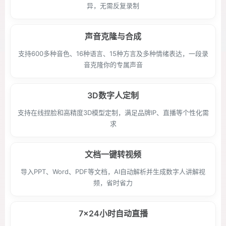
异，无需反复录制
声音克隆与合成
支持600多种音色、16种语言、15种方言及多种情绪表达，一段录
音克隆你的专属声音
3D数字人定制
支持在线捏脸和高精度3D模型定制，满足品牌IP、直播等个性化需
求
文档一键转视频
导入PPT、Word、PDF等文档，AI自动解析并生成数字人讲解视
频，省时省力
7x24小时自动直播