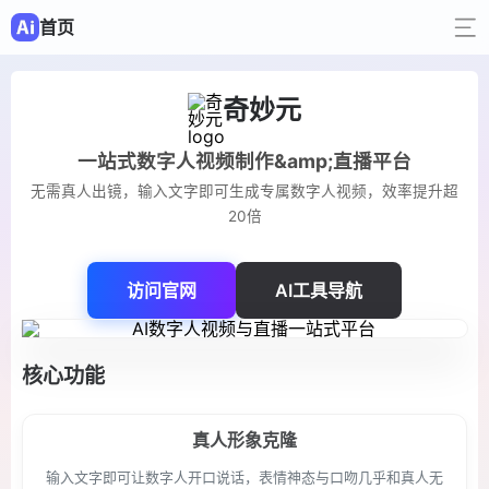
首页
奇妙元
一站式数字人视频制作&amp;直播平台
无需真人出镜，输入文字即可生成专属数字人视频，效率提升超
20倍
访问官网
AI工具导航
核心功能
真人形象克隆
输入文字即可让数字人开口说话，表情神态与口吻几乎和真人无