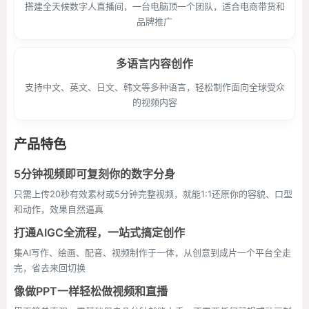
搭建全天候数字人直播间，一台电脑顶一个团队，适合电商带货和
品牌推广
多语言内容创作
支持中文、英文、日文、韩文等多种语言，轻松制作面向全球受众
的视频内容
产品特色
5分钟视频即可复刻你的数字分身
只需上传20秒有效素材或5分钟完整视频，就能1:1还原你的容貌、口型
和动作，效果自然逼真
打通AIGC全流程，一站式搞定创作
集AI写作、绘画、配音、视频制作于一体，从创意到成片一个平台全走
完，省去来回切换
像做PPT一样轻松做视频和直播