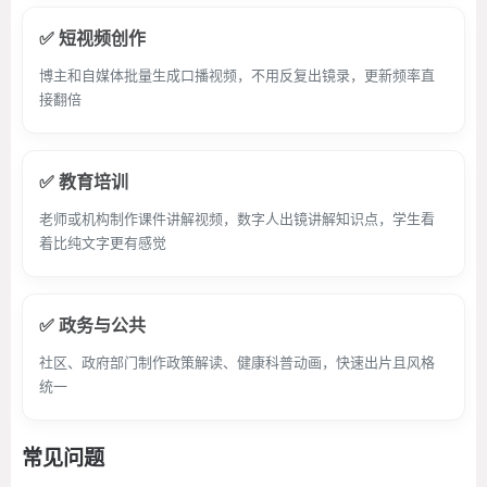
✅ 短视频创作
博主和自媒体批量生成口播视频，不用反复出镜录，更新频率直
接翻倍
✅ 教育培训
老师或机构制作课件讲解视频，数字人出镜讲解知识点，学生看
着比纯文字更有感觉
✅ 政务与公共
社区、政府部门制作政策解读、健康科普动画，快速出片且风格
统一
常见问题