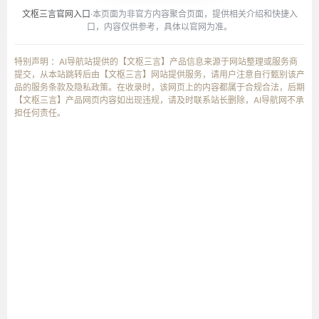
文枢三言官网入口
·本页面为非官方内容聚合页面，提供相关介绍和快捷入
口，内容仅供参考，具体以官网为准。
特别声明 ：AI导航站提供的【文枢三言】产品信息来源于网站整理或服务商
提交，从本站跳转后由【文枢三言】网站提供服务，请用户注意自行甄别该产
品的服务条款及隐私政策。在收录时，该网页上的内容都属于合规合法，后期
【文枢三言】产品网页内容如出现违规，请及时联系站长删除，AI导航网不承
担任何责任。