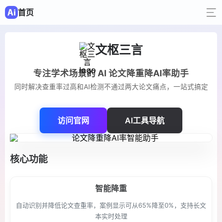
首页
文枢三言
专注学术场景的 AI 论文降重降AI率助手
同时解决查重率过高和AI检测不通过两大论文痛点，一站式搞定
访问官网
AI工具导航
核心功能
智能降重
自动识别并降低论文查重率，案例显示可从65%降至0%，支持长文
本实时处理