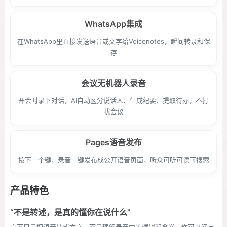
WhatsApp集成
在WhatsApp里直接发送语音或文字给Voicenotes，瞬间转录和保
存
会议无机器人录音
开会时录下对话，AI自动区分说话人、生成纪要、提取待办，不打
扰会议
Pages语音发布
按下一个键，录音一键发布成公开语音页面，听众可听可读可搜索
产品特色
“不是转述，是真的懂你在说什么”