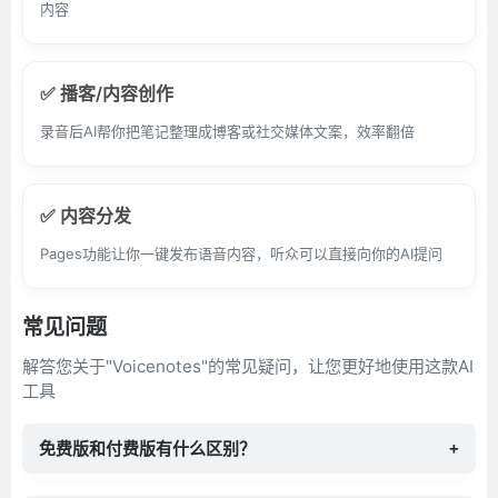
内容
✅ 播客/内容创作
录音后AI帮你把笔记整理成博客或社交媒体文案，效率翻倍
✅ 内容分发
Pages功能让你一键发布语音内容，听众可以直接向你的AI提问
常见问题
解答您关于"Voicenotes"的常见疑问，让您更好地使用这款AI
工具
免费版和付费版有什么区别？
+