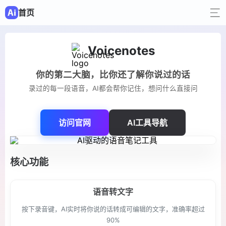
首页
Voicenotes
你的第二大脑，比你还了解你说过的话
录过的每一段语音，AI都会帮你记住，想问什么直接问
访问官网
AI工具导航
核心功能
语音转文字
按下录音键，AI实时将你说的话转成可编辑的文字，准确率超过
90%