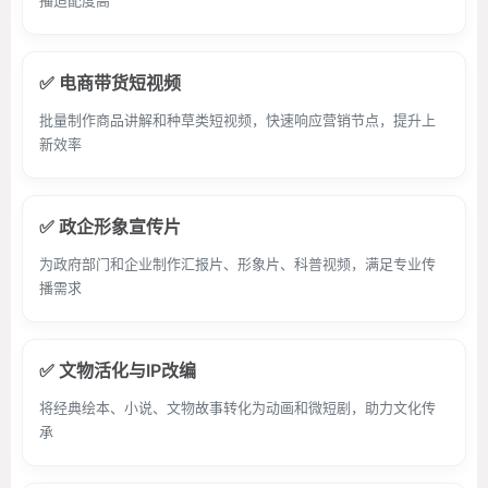
播适配度高
✅ 电商带货短视频
批量制作商品讲解和种草类短视频，快速响应营销节点，提升上
新效率
✅ 政企形象宣传片
为政府部门和企业制作汇报片、形象片、科普视频，满足专业传
播需求
✅ 文物活化与IP改编
将经典绘本、小说、文物故事转化为动画和微短剧，助力文化传
承