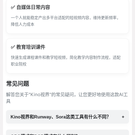
✅ 自媒体日常内容
一个人就能稳定产出多平台适配的短视频内容，维持更新频率，
降低人力成本
✅ 教育培训课件
快速生成课程课件和教学短视频，简化教学内容制作流程，适配
职业院校
常见问题
解答您关于"Kino视界"的常见疑问，让您更好地使用这款AI工
具
Kino视界和Runway、Sora这类工具有什么不同？
+