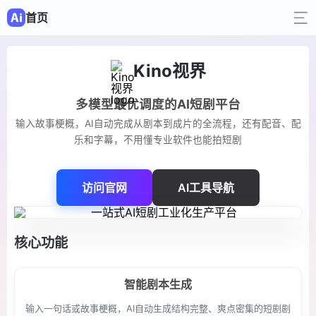
首页
Kino视界
多模型最优调度的AI短剧平台
输入故事梗概，AI自动完成从剧本到成片的全流程，还有配音、配
乐和字幕，不用懂专业软件也能拍短剧
访问官网
AI工具导航
核心功能
智能剧本生成
输入一句话或故事梗概，AI自动生成结构完整、爽点密集的短剧剧