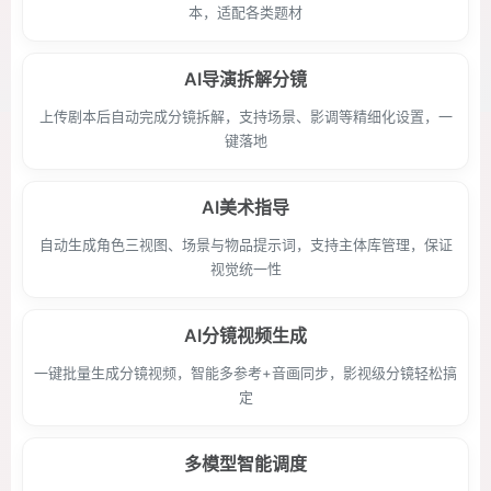
本，适配各类题材
AI导演拆解分镜
上传剧本后自动完成分镜拆解，支持场景、影调等精细化设置，一
键落地
AI美术指导
自动生成角色三视图、场景与物品提示词，支持主体库管理，保证
视觉统一性
AI分镜视频生成
一键批量生成分镜视频，智能多参考+音画同步，影视级分镜轻松搞
定
多模型智能调度