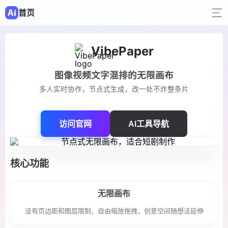
首页
VibePaper
图像视频文字混排的无限画布
多人实时协作，节点式生成，改一处不炸整条片
访问官网
AI工具导航
核心功能
无限画布
没有页边距和图层限制，自由缩放拖拽，创意空间随想法延伸