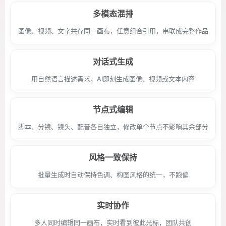
多模态混排
图像、视频、文字共存同一画布，任意组合引用，串联成完整作品
对话式生成
用自然语言描述需求，AI即刻生成图像、视频或文本内容
节点式编辑
脚本、分镜、镜头、配音各自独立，修改单个节点不影响其余部分
风格一致保持
批量生成时自动保持色调、构图风格的统一，不跑偏
实时协作
多人同时编辑同一画布，实时看到彼此光标，团队共创