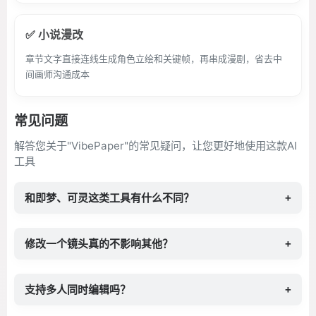
✅ 小说漫改
章节文字直接连线生成角色立绘和关键帧，再串成漫剧，省去中
间画师沟通成本
常见问题
解答您关于"VibePaper"的常见疑问，让您更好地使用这款AI
工具
和即梦、可灵这类工具有什么不同？
+
修改一个镜头真的不影响其他？
+
支持多人同时编辑吗？
+