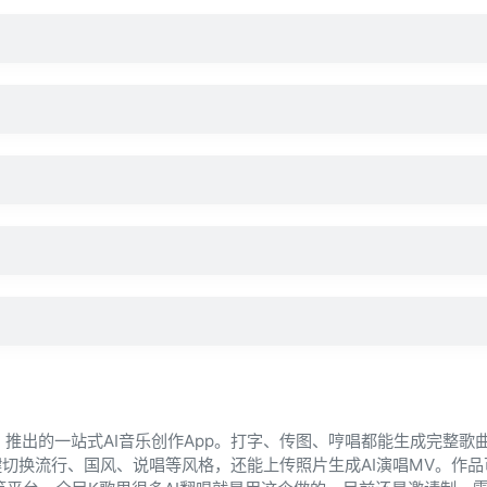
）推出的一站式AI音乐创作App。打字、传图、哼唱都能生成完整歌
切换流行、国风、说唱等风格，还能上传照片生成AI演唱MV。作品