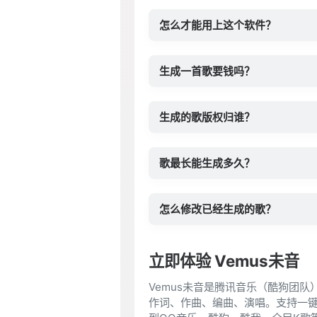
怎么才能用上这个软件？
生成一首歌要钱吗？
生成的歌版权归谁？
歌最长能生成多久？
怎么修改已经生成的歌？
立即体验 Vemus未音
Vemus未音是腾讯音乐（酷狗团队
作词、作曲、编曲、演唱。支持一键