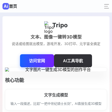
首页
Tripo
文本、图像一键转3D模型
说话或给图就出模型，游戏开发、3D打印、元宇宙全搞定
访问官网
AI工具导航
核心功能
文字生成模型
输入一段描述，比如“一把中世纪骑士长剑”，AI直接生成3D模型