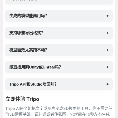
生成的模型能商用吗？
+
支持哪些导出格式？
+
模型面数太高跑不动？
+
能直接用到Unity或Unreal吗？
+
Tripo API和Studio啥区别？
+
立即体验 Tripo
Tripo AI是个能把文字或图片变成3D模型的工具，你不需要任
何3D建模基础。说句话或者传张图，它就能在10秒左右生成