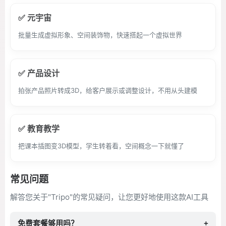
✅ 元宇宙
批量生成虚拟形象、空间装饰物，快速搭起一个虚拟世界
✅ 产品设计
拍张产品照片转成3D，给客户展示或调整设计，不用从头建模
✅ 教育教学
把课本插图变3D模型，学生转着看，空间概念一下就懂了
常见问题
解答您关于"Tripo"的常见疑问，让您更好地使用这款AI工具
免费套餐够用吗？
+