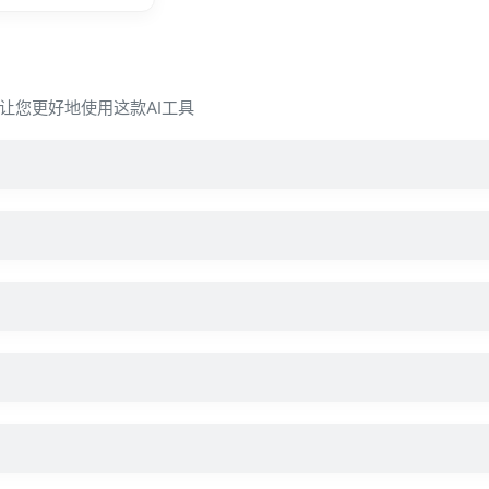
问，让您更好地使用这款AI工具