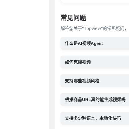
常见问题
解答您关于"Topview"的常见疑
什么是AI视频Agent
如何克隆视频
支持哪些视频风格
根据商品URL真的能生成视频吗
支持多少种语言，本地化快吗