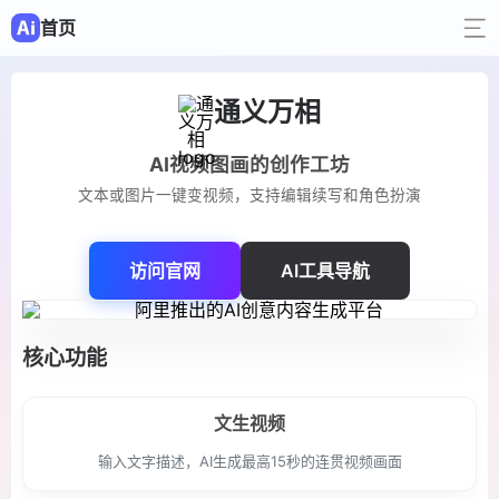
首页
通义万相
AI视频图画的创作工坊
文本或图片一键变视频，支持编辑续写和角色扮演
访问官网
AI工具导航
核心功能
文生视频
输入文字描述，AI生成最高15秒的连贯视频画面