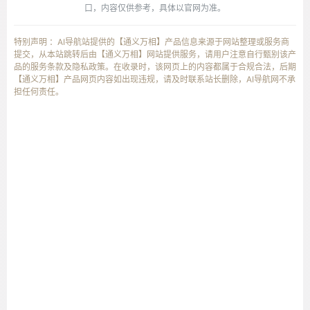
口，内容仅供参考，具体以官网为准。
特别声明 ：AI导航站提供的【通义万相】产品信息来源于网站整理或服务商
提交，从本站跳转后由【通义万相】网站提供服务，请用户注意自行甄别该产
品的服务条款及隐私政策。在收录时，该网页上的内容都属于合规合法，后期
【通义万相】产品网页内容如出现违规，请及时联系站长删除，AI导航网不承
担任何责任。