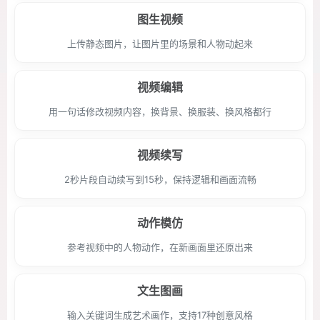
图生视频
上传静态图片，让图片里的场景和人物动起来
视频编辑
用一句话修改视频内容，换背景、换服装、换风格都行
视频续写
2秒片段自动续写到15秒，保持逻辑和画面流畅
动作模仿
参考视频中的人物动作，在新画面里还原出来
文生图画
输入关键词生成艺术画作，支持17种创意风格