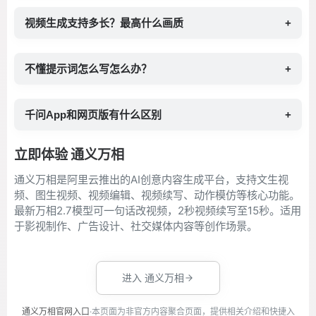
视频生成支持多长？最高什么画质
+
不懂提示词怎么写怎么办？
+
千问App和网页版有什么区别
+
立即体验 通义万相
通义万相是阿里云推出的AI创意内容生成平台，支持文生视
频、图生视频、视频编辑、视频续写、动作模仿等核心功能。
最新万相2.7模型可一句话改视频，2秒视频续写至15秒。适用
于影视制作、广告设计、社交媒体内容等创作场景。
进入 通义万相
通义万相官网入口
·本页面为非官方内容聚合页面，提供相关介绍和快捷入