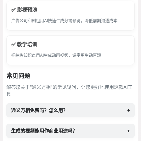
✅ 影视预演
广告公司和剧组用AI快速生成分镜预览，降低前期沟通成本
✅ 教学培训
把抽象知识点用AI生成动画视频，课堂更生动直观
常见问题
解答您关于"通义万相"的常见疑问，让您更好地使用这款AI工
具
通义万相免费吗？怎么用？
+
生成的视频能用作商业用途吗？
+