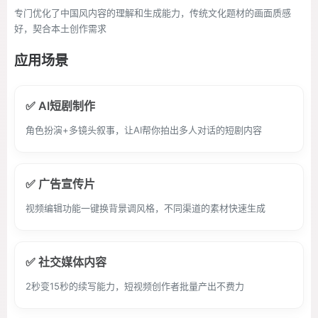
专门优化了中国风内容的理解和生成能力，传统文化题材的画面质感
好，契合本土创作需求
应用场景
✅ AI短剧制作
角色扮演+多镜头叙事，让AI帮你拍出多人对话的短剧内容
✅ 广告宣传片
视频编辑功能一键换背景调风格，不同渠道的素材快速生成
✅ 社交媒体内容
2秒变15秒的续写能力，短视频创作者批量产出不费力