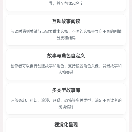
界，甚至帮你起名字
互动故事阅读
阅读时遇到关键节点需要做出选择，不同的选择会导向不同的剧情
分支和结局
故事与角色自定义
创作者可以自行创建故事和角色，支持设置角色头像、背景故事和
人物关系
多类型故事库
涵盖奇幻、科幻、浪漫、悬疑、恐怖等多种类型，满足不同读者的
阅读偏好
视觉化呈现