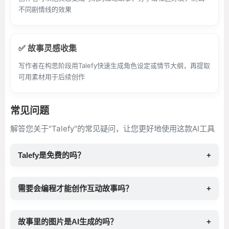
不同剧情线的效果
✅ 故事灵感收集
写作者在构思阶段用Talefy快速生成角色设定或情节大纲，再提取
可用素材用于后续创作
常见问题
解答您关于"Talefy"的常见疑问，让您更好地使用这款AI工具
Talefy是免费的吗？
+
需要会编程才能创作互动故事吗？
+
故事里的图片是AI生成的吗？
+