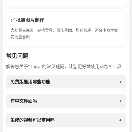
✅ 批量图片制作
大批量白底图一键换背景、做场景图、增强画质，适合电商大促
前批量备图
常见问题
解答您关于"Tago"的常见疑问，让您更好地使用这款AI工具
免费版能用哪些功能
+
有中文界面吗
+
生成的视频可以商用吗
+