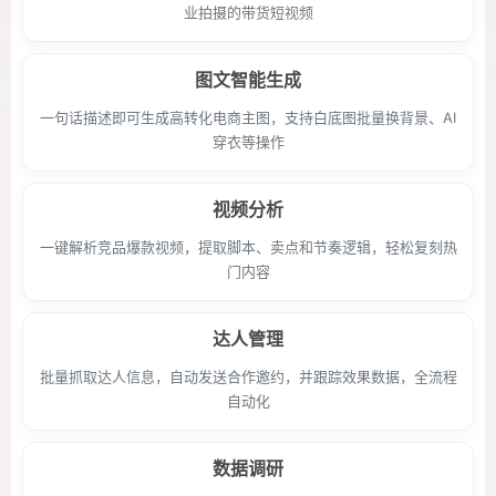
业拍摄的带货短视频
图文智能生成
一句话描述即可生成高转化电商主图，支持白底图批量换背景、AI
穿衣等操作
视频分析
一键解析竞品爆款视频，提取脚本、卖点和节奏逻辑，轻松复刻热
门内容
达人管理
批量抓取达人信息，自动发送合作邀约，并跟踪效果数据，全流程
自动化
数据调研