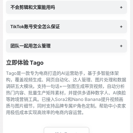
不会剪辑和文案能用吗
+
TikTok账号安全怎么保证
+
团队一起用怎么管理
+
立即体验 Tago
Tago是一款专为电商打造的AI运营助手，基于多智能体架
构，覆盖视频生成、网页自动化、达人管理、图片处理和数据
调研五大模块。支持一句话+一张图生成带货视频，自动分析
热门内容、批量生产矩阵素材，并提供多语种数字人、AI换脸
等跨境营销工具。已接入Sora2和Nano Banana提升视频画
质与图片细节，同时支持品牌专属IP角色定制。帮助中小卖家
用极低成本实现高效率的电商内容运营。