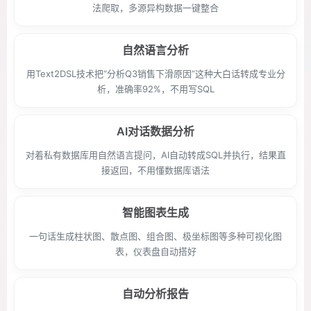
法爬取，多源异构数据一键整合
自然语言分析
用Text2DSL技术把“分析Q3销售下滑原因”这种大白话转成专业分
析，准确率92%，不用写SQL
AI对话数据分析
对着私有数据库用自然语言提问，AI自动转成SQL并执行，结果直
接返回，不用懂数据库语法
智能图表生成
一句话生成柱状图、散点图、组合图、极坐标图等多种可视化图
表，仪表盘自动搭好
自动分析报告