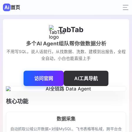
首页
TabTab
多个AI Agent组队帮你做数据分析
不用写SQL，说人话就行。从找数据、洗数、建模到出报告，全程
全自动，小白也能直接上手
访问官网
AI工具导航
核心功能
数据采集
自动抓取公域公开数据+对接MySQL、飞书表格等私域，跨平台合