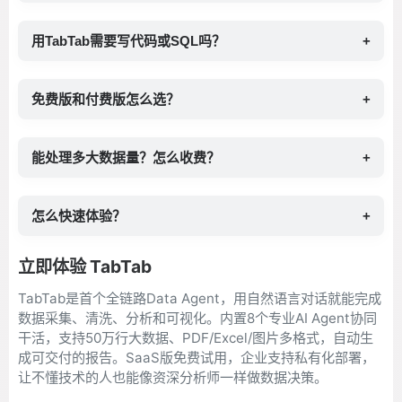
用TabTab需要写代码或SQL吗？
+
免费版和付费版怎么选？
+
能处理多大数据量？怎么收费？
+
怎么快速体验？
+
立即体验 TabTab
TabTab是首个全链路Data Agent，用自然语言对话就能完成
数据采集、清洗、分析和可视化。内置8个专业AI Agent协同
干活，支持50万行大数据、PDF/Excel/图片多格式，自动生
成可交付的报告。SaaS版免费试用，企业支持私有化部署，
让不懂技术的人也能像资深分析师一样做数据决策。