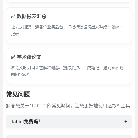
✅ 数据报表汇总
让它定期逛一遍各个业务后台，把指标数据捞出来整成一张统一
报表
✅ 学术读论文
看论文时划词让它解释概念、提炼要点、生成笔记，遇到图表截
图问它就行
常见问题
解答您关于"Tabbit"的常见疑问，让您更好地使用这款AI工具
Tabbit免费吗？
+