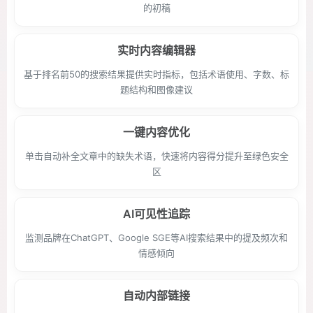
的初稿
实时内容编辑器
基于排名前50的搜索结果提供实时指标，包括术语使用、字数、标
题结构和图像建议
一键内容优化
单击自动补全文章中的缺失术语，快速将内容得分提升至绿色安全
区
AI可见性追踪
监测品牌在ChatGPT、Google SGE等AI搜索结果中的提及频次和
情感倾向
自动内部链接