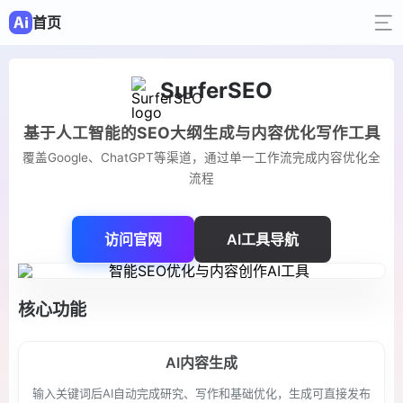
首页
SurferSEO
基于人工智能的SEO大纲生成与内容优化写作工具
覆盖Google、ChatGPT等渠道，通过单一工作流完成内容优化全
流程
访问官网
AI工具导航
核心功能
AI内容生成
输入关键词后AI自动完成研究、写作和基础优化，生成可直接发布