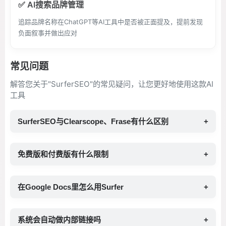
✅ AI搜索品牌管理
追踪品牌名称在ChatGPT等AI工具中是否被正面提及，提前发现
负面叙事并做出应对
常见问题
解答您关于"SurferSEO"的常见疑问，让您更好地使用这款AI
工具
SurferSEO与Clearscope、Frase有什么区别
+
免费版和付费版有什么限制
+
在Google Docs里怎么用Surfer
+
系统会自动做内部链接吗
+