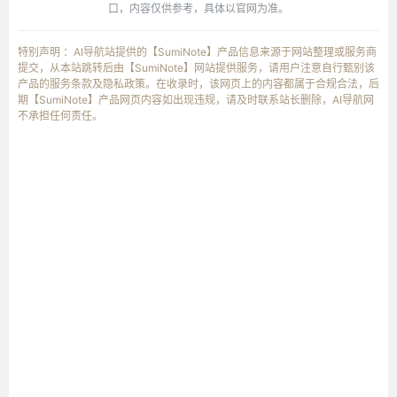
口，内容仅供参考，具体以官网为准。
特别声明 ：AI导航站提供的【SumiNote】产品信息来源于网站整理或服务商
提交，从本站跳转后由【SumiNote】网站提供服务，请用户注意自行甄别该
产品的服务条款及隐私政策。在收录时，该网页上的内容都属于合规合法，后
期【SumiNote】产品网页内容如出现违规，请及时联系站长删除，AI导航网
不承担任何责任。