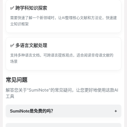
✅ 跨学科知识探索
需要快速了解一个新领域时，让AI整理核心文献和方法论，快速建
立知识框架
✅ 多语言文献处理
支持多种语言文档，可跨语言提炼观点，适合阅读非母语文献的
场景
常见问题
解答您关于"SumiNote"的常见疑问，让您更好地使用这款AI
工具
SumiNote是免费的吗？
+