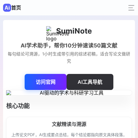
首页
SumiNote
AI学术助手，帮你10分钟速读50篇文献
每句结论可溯源，1小时生成带引用的综述初稿，适合写论文做研
究
访问官网
AI工具导航
核心功能
文献精读与溯源
上传论文PDF，AI生成要点总结，每个结论都指向原文具体段落，