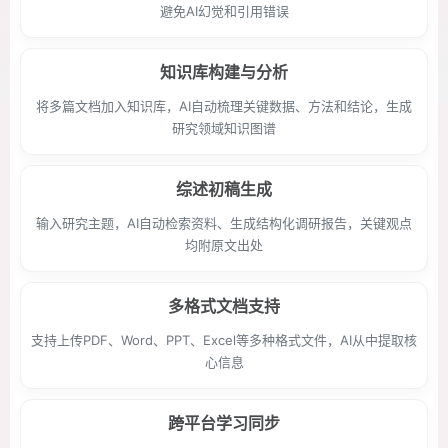
避免AI幻觉和引用错误
知识库构建与分析
将多篇文档加入知识库，AI自动梳理关键数据、方法和结论，生成
研究领域知识图谱
综述初稿生成
输入研究主题，AI自动检索资料、生成结构化调研报告，关键观点
均附原文出处
多格式文档支持
支持上传PDF、Word、PPT、Excel等多种格式文件，AI从中提取核
心信息
跨平台学习同步