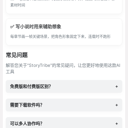
素材时间
✅ 写小说时用来辅助想象
每章节画一帧关键场景，把角色形象固定下来，连载时不跑形
常见问题
解答您关于"StoryTribe"的常见疑问，让您更好地使用这款AI
工具
免费版和付费版区别？
+
需要下载软件吗？
+
可以多人协作吗？
+