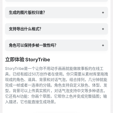
生成的图片版权归谁？
+
支持导出什么格式？
+
角色可以保持多帧一致性吗？
+
立即体验 StoryTribe
StoryTribe是一个让你不用动手画画就能做故事板的在线工
具，已经有超过50万创作者在使用。你只需要从素材库里拖拽
现成的角色、道具、背景和对话气泡，组合排列，几分钟就能
完成一帧或者一连串的分镜。角色支持自定义肤色、体型、发
型，背景可以上传真实照片，对话气泡支持中文等多种语言。
它还有AI功能：你画个草图，它帮你上色并变成完整插图；输
入描述，它也能直接生成场景。