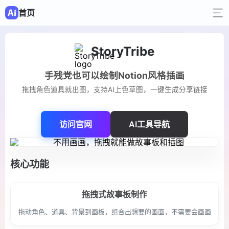
首页
StoryTribe
手残党也可以绘制Notion风格插画
拖拽角色道具就出图，支持AI上色草图，一键生成分享链接
访问官网
AI工具导航
核心功能
拖拽式故事板制作
拖动角色、道具、背景到画板，组合出想要的画面，不需要会画画