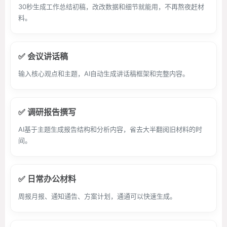
30秒生成工作总结初稿，改改数据和细节就能用，不再熬夜赶材
料。
✅ 会议讲话稿
输入核心观点和主题，AI自动生成讲话稿框架和完整内容。
✅ 调研报告撰写
AI基于主题生成报告结构和分析内容，省去大半翻阅旧材料的时
间。
✅ 日常办公材料
周报月报、通知通告、方案计划，通通可以快速生成。