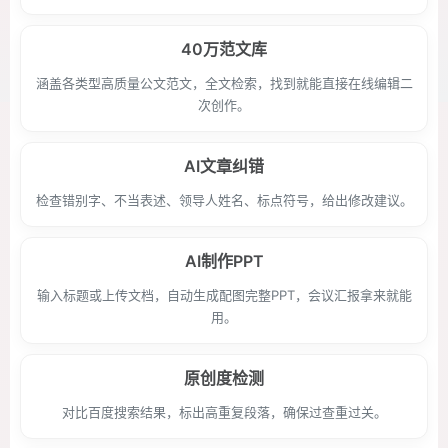
40万范文库
涵盖各类型高质量公文范文，全文检索，找到就能直接在线编辑二
次创作。
AI文章纠错
检查错别字、不当表述、领导人姓名、标点符号，给出修改建议。
AI制作PPT
输入标题或上传文档，自动生成配图完整PPT，会议汇报拿来就能
用。
原创度检测
对比百度搜索结果，标出高重复段落，确保过查重过关。