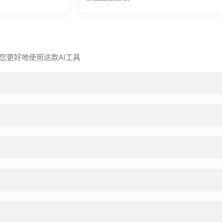
让您更好地使用这款AI工具