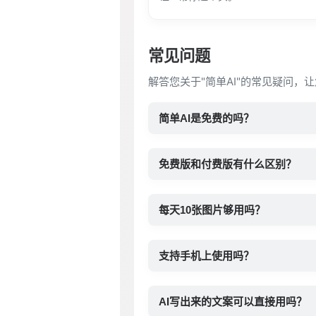
常见问题
解答您关于"简单AI"的常见疑问，
简单AI是免费的吗？
免费版和付费版有什么区别？
每天10张图片够用吗？
支持手机上使用吗？
AI写出来的文案可以直接用吗？