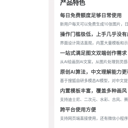
产品特色
每日免费额度足够日常使用
新用户每天可以免费生成10张图片，
操作门槛极低，上手几乎没有
界面设计简洁直观，内置大量模板和示
一站式满足图文双端创作需求
从AI绘画到AI文案，从图片处理到灵
原创AI算法，中文理解能力更
基于搜狐自研多模态AI模型，对中文
内置模板丰富，覆盖多种画风
支持迪士尼、二次元、水彩、古风、赛
跨平台使用方便
支持网页端直接使用，还有微信小程序