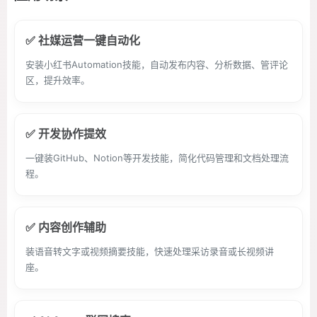
✅ 社媒运营一键自动化
安装小红书Automation技能，自动发布内容、分析数据、管评论
区，提升效率。
✅ 开发协作提效
一键装GitHub、Notion等开发技能，简化代码管理和文档处理流
程。
✅ 内容创作辅助
装语音转文字或视频摘要技能，快速处理采访录音或长视频讲
座。