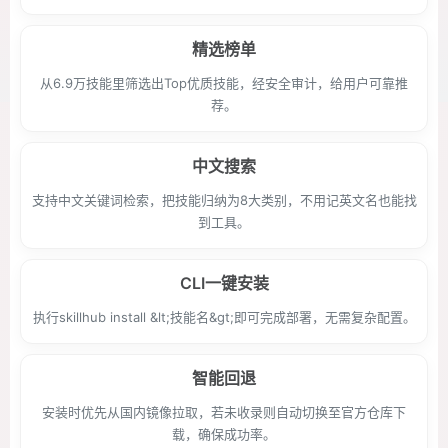
精选榜单
从6.9万技能里筛选出Top优质技能，经安全审计，给用户可靠推
荐。
中文搜索
支持中文关键词检索，把技能归纳为8大类别，不用记英文名也能找
到工具。
CLI一键安装
执行skillhub install &lt;技能名&gt;即可完成部署，无需复杂配置。
智能回退
安装时优先从国内镜像拉取，若未收录则自动切换至官方仓库下
载，确保成功率。