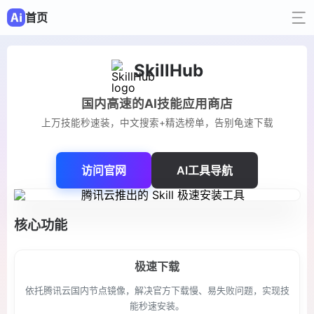
首页
SkillHub
国内高速的AI技能应用商店
上万技能秒速装，中文搜索+精选榜单，告别龟速下载
访问官网
AI工具导航
核心功能
极速下载
依托腾讯云国内节点镜像，解决官方下载慢、易失败问题，实现技
能秒速安装。