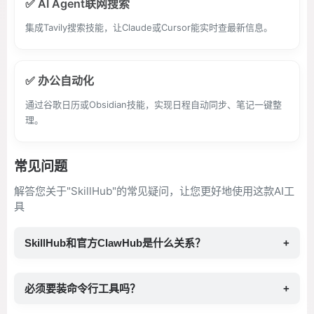
✅ AI Agent联网搜索
集成Tavily搜索技能，让Claude或Cursor能实时查最新信息。
✅ 办公自动化
通过谷歌日历或Obsidian技能，实现日程自动同步、笔记一键整
理。
常见问题
解答您关于"SkillHub"的常见疑问，让您更好地使用这款AI工
具
SkillHub和官方ClawHub是什么关系？
+
必须要装命令行工具吗？
+