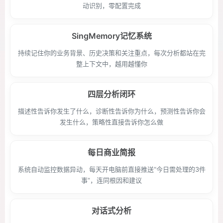
动识别，零配置完成
SingMemory记忆系统
持续记住你的业务背景、历史决策和关注重点，每次分析都站在完
整上下文中，越用越懂你
四层分析闭环
描述性告诉你发生了什么，诊断性告诉你为什么，预测性告诉你会
发生什么，策略性直接告诉你怎么做
每日商业简报
系统自动监控数据异动，每天开电脑前直接推送“今日需处理的3件
事”，连同根因和建议
对话式分析