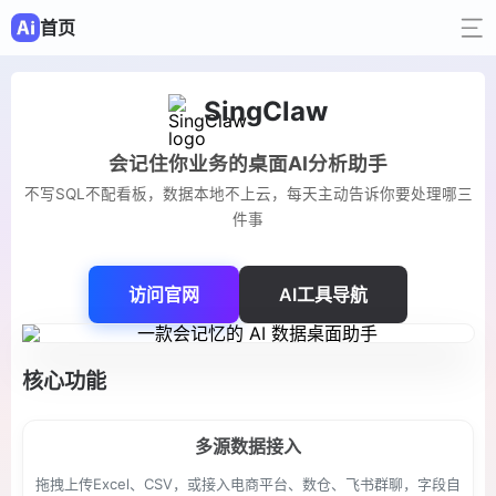
首页
SingClaw
会记住你业务的桌面AI分析助手
不写SQL不配看板，数据本地不上云，每天主动告诉你要处理哪三
件事
访问官网
AI工具导航
核心功能
多源数据接入
拖拽上传Excel、CSV，或接入电商平台、数仓、飞书群聊，字段自