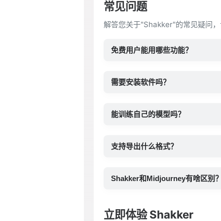
常见问题
解答您关于"Shakker"的常见疑
免费用户能用哪些功能？
需要安装软件吗？
能训练自己的模型吗？
支持导出什么格式？
Shakker和Midjourney有啥区别
立即体验 Shakker