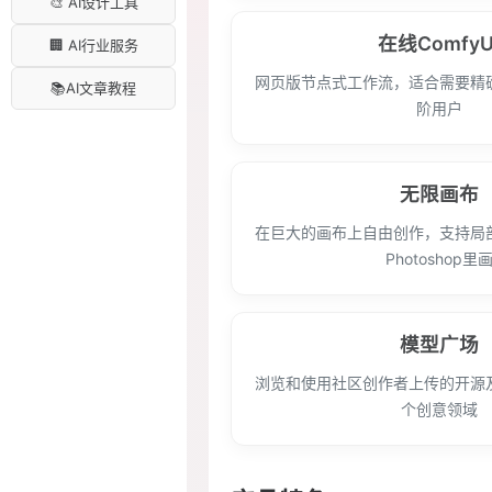
🎨 AI设计工具
在线ComfyU
🏢 AI行业服务
网页版节点式工作流，适合需要精
📚AI文章教程
阶用户
无限画布
在巨大的画布上自由创作，支持局
Photoshop里
模型广场
浏览和使用社区创作者上传的开源
个创意领域