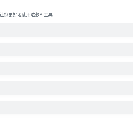
问，让您更好地使用这款AI工具
？