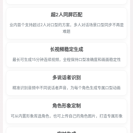
超2人同屏匹配
业内首个支持超过2人对口型的方案，多人对话场景口型同步不再是
难题
长视频稳定生成
最长可生成15分钟连续视频，全程保持口型准确度和画面稳定性
多说话者识别
精准识别音频中不同说话者声音，为每个角色生成专属口型动画
角色形象定制
可从内置形象库选角色，也可上传自己的角色图片，打造专属形象