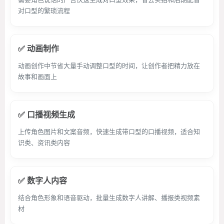
对口型的繁琐流程
✅ 动画制作
动画创作中节省大量手动调整口型的时间，让创作者把精力放在
故事和画面上
✅ 口播视频生成
上传角色图片和文案音频，快速生成带口型的口播视频，适合知
识类、资讯类内容
✅ 数字人内容
结合角色形象和语音驱动，批量生成数字人讲解、播报类视频素
材