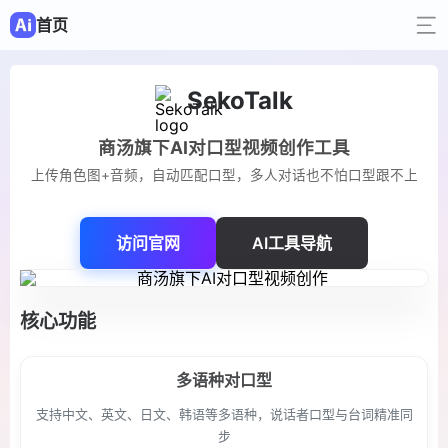
首页
SekoTalk
商汤旗下AI对口型视频创作工具
上传角色图+音频，自动匹配口型，多人对话也不怕口型跟不上
访问官网
AI工具导航
核心功能
多语种对口型
支持中文、英文、日文、韩语等多语种，说话者口型与台词精准同
步