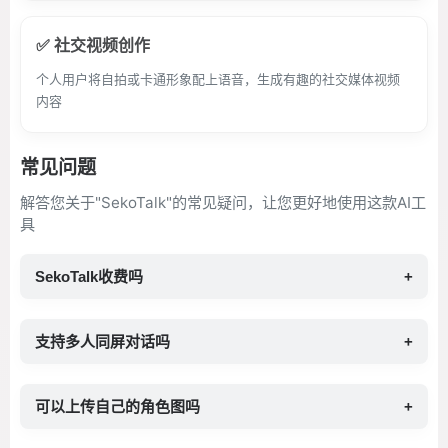
✅ 社交视频创作
个人用户将自拍或卡通形象配上语音，生成有趣的社交媒体视频
内容
常见问题
解答您关于"SekoTalk"的常见疑问，让您更好地使用这款AI工
具
SekoTalk收费吗
+
支持多人同屏对话吗
+
可以上传自己的角色图吗
+