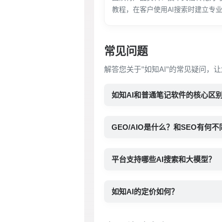
教程，在客户使用AI搜索时建立专
常见问题
解答您关于"如知AI"的常见疑问，
如知AI和普通笔记软件的核心区
GEO/AIO是什么？和SEO有何不
平台支持哪些AI搜索和大模型？
如知AI的定价如何？