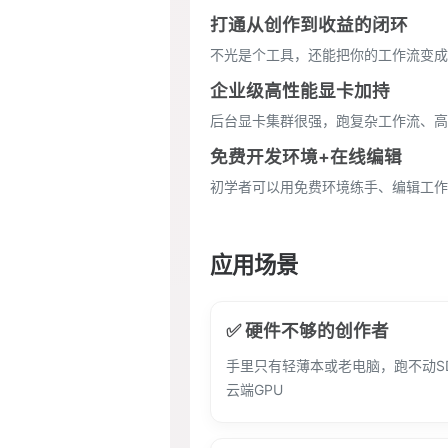
打通从创作到收益的闭环
不光是个工具，还能把你的工作流变成
企业级高性能显卡加持
后台显卡集群很强，跑复杂工作流、高
免费开发环境+在线编辑
初学者可以用免费环境练手、编辑工作
应用场景
✅ 硬件不够的创作者
手里只有轻薄本或老电脑，跑不动S
云端GPU