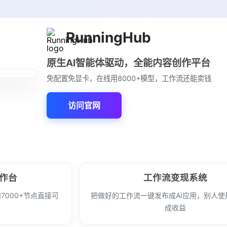
RunningHub
原生AI智能体驱动，全能内容创作平台
免配置免显卡，在线用8000+模型，工作流还能卖钱
访问官网
工作台
工作流变现系统
和7000+节点直接可
把做好的工作流一键发布成AI应用，别人使
成收益