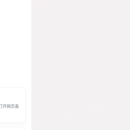
，打开网页直