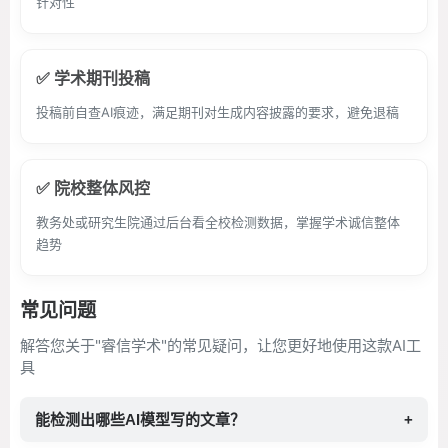
针对性
✅ 学术期刊投稿
投稿前自查AI痕迹，满足期刊对生成内容披露的要求，避免退稿
✅ 院校整体风控
教务处或研究生院通过后台看全校检测数据，掌握学术诚信整体
趋势
常见问题
解答您关于"睿信学术"的常见疑问，让您更好地使用这款AI工
具
能检测出哪些AI模型写的文章？
+