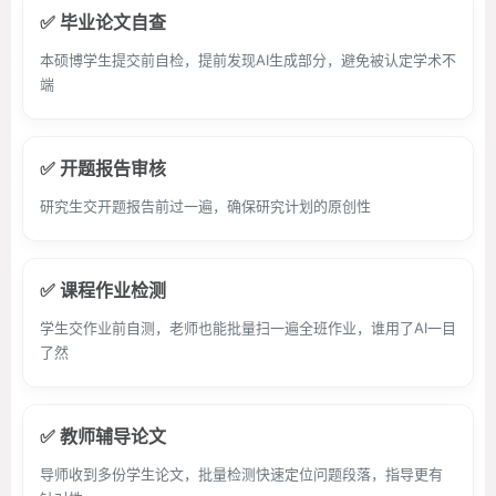
✅ 毕业论文自查
本硕博学生提交前自检，提前发现AI生成部分，避免被认定学术不
端
✅ 开题报告审核
研究生交开题报告前过一遍，确保研究计划的原创性
✅ 课程作业检测
学生交作业前自测，老师也能批量扫一遍全班作业，谁用了AI一目
了然
✅ 教师辅导论文
导师收到多份学生论文，批量检测快速定位问题段落，指导更有