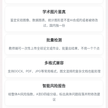
学术图片鉴真
鉴定实验图像、数据图表、统计图形是不是AI合成的或者被修改
过，国内独一份
批量检测
教师端可一次性上传全班论文或作业，批量出结果，不用一个个点
多格式兼容
支持DOCX、PDF、JPG等常用格式，图文混排的复杂文档也能处理
智能风险报告
给整体AI风险指数，A到D四级分级，标出具体问题段落并附修改建
议