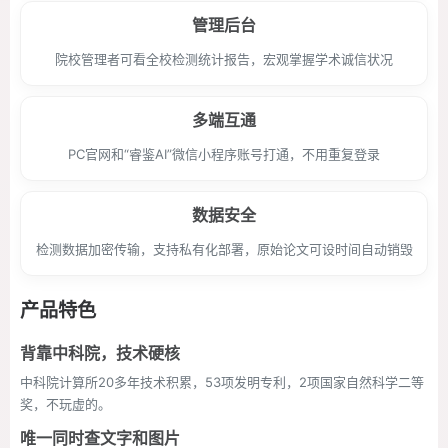
管理后台
院校管理者可看全校检测统计报告，宏观掌握学术诚信状况
多端互通
PC官网和“睿鉴AI”微信小程序账号打通，不用重复登录
数据安全
检测数据加密传输，支持私有化部署，原始论文可设时间自动销毁
产品特色
背靠中科院，技术硬核
中科院计算所20多年技术积累，53项发明专利，2项国家自然科学二等
奖，不玩虚的。
唯一同时查文字和图片