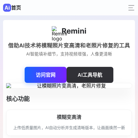
首页
Remini
借助AI技术将模糊照片变高清和老照片修复的工具
AI智能填补细节，支持视频增强，人像更清晰
访问官网
AI工具导航
核心功能
模糊变高清
上传低质量图片，AI自动分析并生成清晰版本，让画面焕然一新