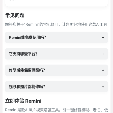
常见问题
解答您关于"Remini"的常见疑问，让您更好地使用这款AI工具
Remini能免费使用吗？
+
它支持哪些平台？
+
修复后能保留原图吗？
+
视频和照片都能修吗？
+
立即体验 Remini
Remini是款AI照片视频增强工具，能一键修复模糊、老旧、低