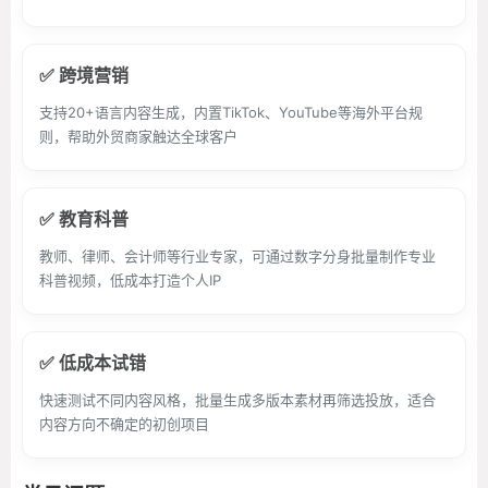
✅ 跨境营销
支持20+语言内容生成，内置TikTok、YouTube等海外平台规
则，帮助外贸商家触达全球客户
✅ 教育科普
教师、律师、会计师等行业专家，可通过数字分身批量制作专业
科普视频，低成本打造个人IP
✅ 低成本试错
快速测试不同内容风格，批量生成多版本素材再筛选投放，适合
内容方向不确定的初创项目