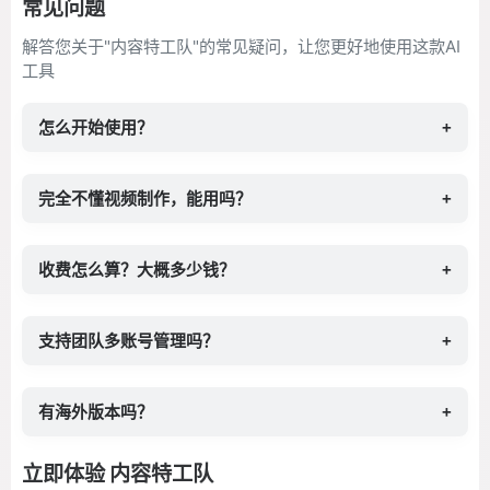
常见问题
解答您关于"内容特工队"的常见疑问，让您更好地使用这款AI
工具
怎么开始使用？
+
完全不懂视频制作，能用吗？
+
收费怎么算？大概多少钱？
+
支持团队多账号管理吗？
+
有海外版本吗？
+
立即体验 内容特工队