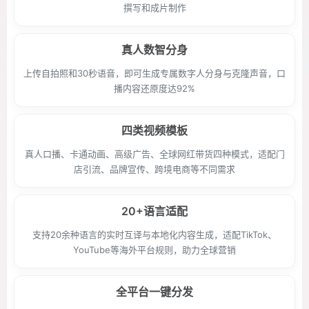
撰写和成片制作
真人数智分身
上传自拍照和30秒语音，即可生成专属数字人分身与克隆声音，口
播内容还原度达92%
四类视频模板
真人口播、卡通动画、高级广告、全球网红带货四种模式，适配门
店引流、品牌宣传、跨境电商等不同需求
20+语言适配
支持20余种语言的实时互译与本地化内容生成，适配TikTok、
YouTube等海外平台规则，助力全球营销
全平台一键分发