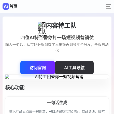
首页
内容特工队
四位AI特工替你打一场短视频营销仗
输入一句话，从市场分析到数字人出镜再到多平台分发，全程自动
化
访问官网
AI工具导航
核心功能
一句话生成
输入产品卖点或一句创意，AI自动完成市场分析、竞品调研、脚本