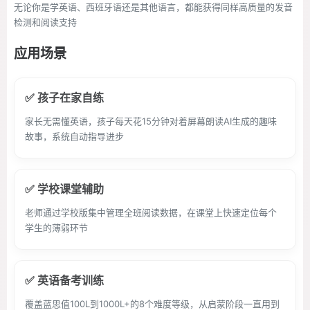
无论你是学英语、西班牙语还是其他语言，都能获得同样高质量的发音
检测和阅读支持
应用场景
✅ 孩子在家自练
家长无需懂英语，孩子每天花15分钟对着屏幕朗读AI生成的趣味
故事，系统自动指导进步
✅ 学校课堂辅助
老师通过学校版集中管理全班阅读数据，在课堂上快速定位每个
学生的薄弱环节
✅ 英语备考训练
覆盖蓝思值100L到1000L+的8个难度等级，从启蒙阶段一直用到