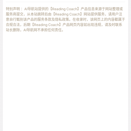
特别声明 ：AI导航站提供的【Reading Coach】产品信息来源于网站整理或
服务商提交，从本站跳转后由【Reading Coach】网站提供服务，请用户注
意自行甄别该产品的服务条款及隐私政策。在收录时，该网页上的内容都属于
合规合法，后期【Reading Coach】产品网页内容如出现违规，请及时联系
站长删除，AI导航网不承担任何责任。