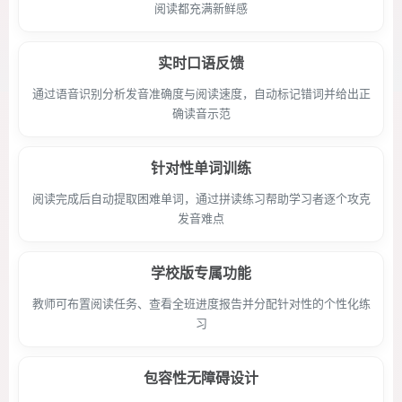
阅读都充满新鲜感
实时口语反馈
通过语音识别分析发音准确度与阅读速度，自动标记错词并给出正
确读音示范
针对性单词训练
阅读完成后自动提取困难单词，通过拼读练习帮助学习者逐个攻克
发音难点
学校版专属功能
教师可布置阅读任务、查看全班进度报告并分配针对性的个性化练
习
包容性无障碍设计