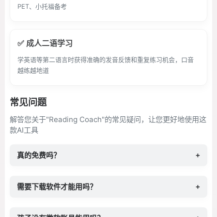
PET、小托福备考
✅ 成人二语学习
学英语等第二语言时获得准确的发音反馈和重复练习机会，口音
越练越地道
常见问题
解答您关于"Reading Coach"的常见疑问，让您更好地使用这
款AI工具
真的免费吗？
+
需要下载软件才能用吗？
+