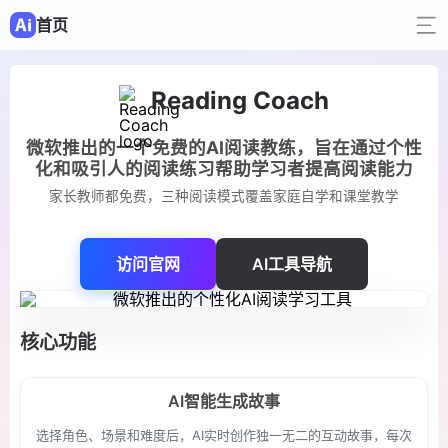
首页
Reading Coach
微软推出的一个免费的AI阅读教练，旨在通过个性
化和吸引人的阅读练习帮助学习者提高阅读能力
家长教师都免费，三种阅读模式覆盖家庭自学和课堂教学
访问官网
AI工具导航
核心功能
AI智能生成故事
选择角色、场景和难度后，AI实时创作独一无二的互动故事，每次