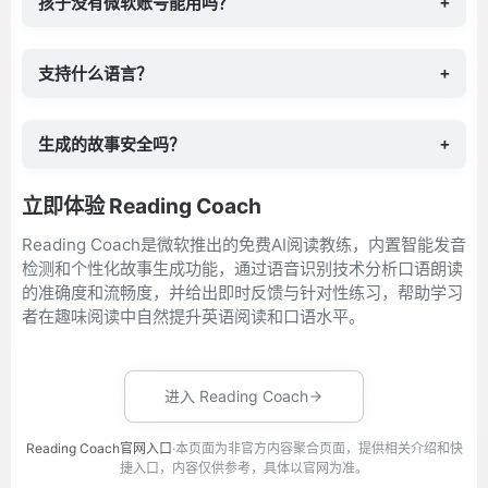
孩子没有微软账号能用吗？
+
支持什么语言？
+
生成的故事安全吗？
+
立即体验 Reading Coach
Reading Coach是微软推出的免费AI阅读教练，内置智能发音
检测和个性化故事生成功能，通过语音识别技术分析口语朗读
的准确度和流畅度，并给出即时反馈与针对性练习，帮助学习
者在趣味阅读中自然提升英语阅读和口语水平。
进入 Reading Coach
Reading Coach官网入口
·本页面为非官方内容聚合页面，提供相关介绍和快
捷入口，内容仅供参考，具体以官网为准。