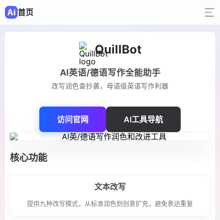
首页
QuillBot
AI英语/德语写作全能助手
改写润色查抄袭，母语级英语写作利器
访问官网
AI工具导航
核心功能
文本改写
提供九种改写模式，从标准润色到创意扩充，避免表达重复