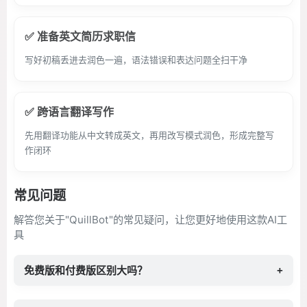
✅ 准备英文简历求职信
写好初稿丢进去润色一遍，语法错误和表达问题全扫干净
✅ 跨语言翻译写作
先用翻译功能从中文转成英文，再用改写模式润色，形成完整写
作闭环
常见问题
解答您关于"QuillBot"的常见疑问，让您更好地使用这款AI工
具
免费版和付费版区别大吗？
+