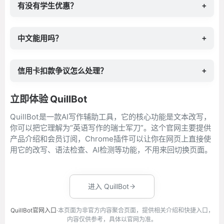
有没有学生优惠？
+
中文能用吗？
+
信用卡扣款争议怎么处理？
+
立即体验 QuillBot
QuillBot是一款AI写作辅助工具，它的核心功能是文本改写，
你可以把它理解为“英语写作的瑞士军刀”。这个官网主要提供
产品介绍和会员订阅，Chrome插件可以让你在网页上直接使
用它的改写、语法检查、AI检测等功能，不用来回切换页面。
进入 QuillBot
QuillBot官网入口
·本页面为非官方内容聚合页面，提供相关介绍和快捷入口，
内容仅供参考，具体以官网为准。