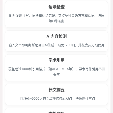
语法检查
即时发现拼写、语法和标点错误，支持多种英语方言和德语、法语
等6种语言
AI内容检测
输入文本即可判断是否由AI生成，限免1200词，升级会员无限使用
学术引用
覆盖超过1000种引用格式（如APA、MLA等），学术写作引用不再
头疼
长文摘要
可将长达6000词的文章提炼核心观点，快速抓住重点