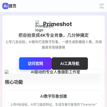
首页
Primeshot
把自拍变成4K专业肖像，几分钟搞定
上传几张自拍，AI替你打造数字形象，一键生成影棚级人像，风格
服装背景随便换
访问官网
AI工具导航
核心功能
AI数字形象创建
上传9张自拍，AI学习面部特征，生成专属可复用的“Character”