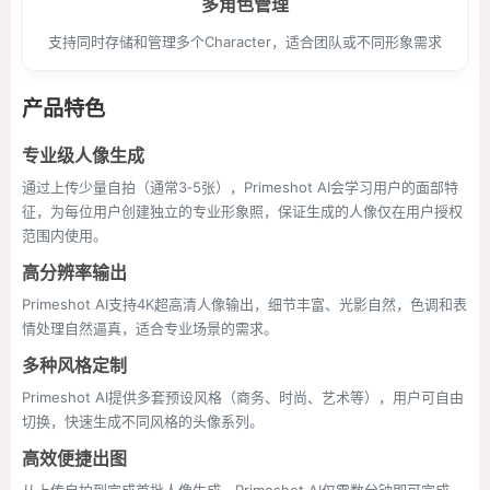
多角色管理
支持同时存储和管理多个Character，适合团队或不同形象需求
产品特色
专业级人像生成
通过上传少量自拍（通常3‑5张），Primeshot AI会学习用户的面部特
征，为每位用户创建独立的专业形象照，保证生成的人像仅在用户授权
范围内使用。
高分辨率输出
Primeshot AI支持4K超高清人像输出，细节丰富、光影自然，色调和表
情处理自然逼真，适合专业场景的需求。
多种风格定制
Primeshot AI提供多套预设风格（商务、时尚、艺术等），用户可自由
切换，快速生成不同风格的头像系列。
高效便捷出图