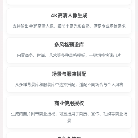
4K高清人像生成
支持输出4K超高清人像，细节丰富光影自然，满足专业场景需求
多风格预设库
内置商务、时尚、艺术等多种风格模板，一键切换快速出片
场景与服装搭配
从多样背景库和服装库中选择搭配，适配不同场合与个人风格
商业使用授权
生成的照片附带商业授权，可直接用于简历、宣传、社媒等商业场
景