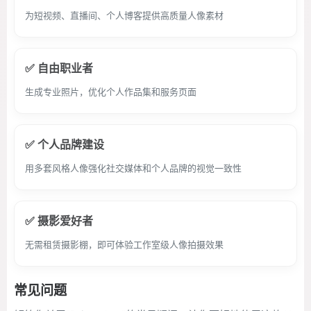
为短视频、直播间、个人博客提供高质量人像素材
✅ 自由职业者
生成专业照片，优化个人作品集和服务页面
✅ 个人品牌建设
用多套风格人像强化社交媒体和个人品牌的视觉一致性
✅ 摄影爱好者
无需租赁摄影棚，即可体验工作室级人像拍摄效果
常见问题