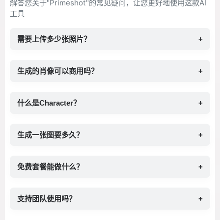
解答您关于"Primeshot"的常见疑问，让您更好地使用这款AI
工具
需要上传多少张照片？
+
生成的肖像可以商用吗？
+
什么是Character？
+
生成一张图要多久？
+
免费套餐能做什么？
+
支持团队使用吗？
+