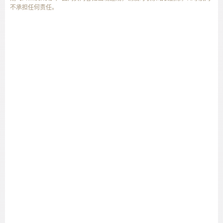
不承担任何责任。