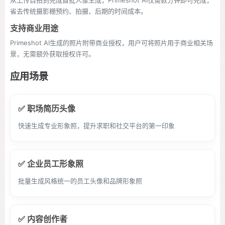
从上传自拍到完成首批人像生成，Primeshot AI仅需数分钟即可完成，
省去传统摄影棚预约、拍摄、后期的时间成本。
支持商业用途
Primeshot AI生成的照片附带商业授权，用户可将照片用于商业相关场
景，无需额外获取授权许可。
应用场景
✅ 职场简历头像
快速生成专业形象照，提升求职和社交平台的第一印象
✅ 企业员工形象照
批量生成风格统一的员工头像和品牌形象照
✅ 内容创作者