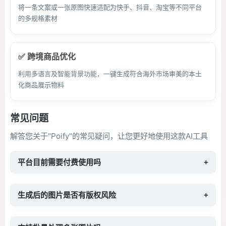
将一条文案或一张原图快速适配为快手、抖音、淘宝等不同平台
的多规格素材
✅ 跨境商品优化
利用多语言及智能背景功能，一键生成符合海外市场审美的本土
化商品展示物料
常见问题
解答您关于"Poify"的常见疑问，让您更好地使用这款AI工具
平台目前需要付费使用吗
+
生成后的图片是否有版权风险
+