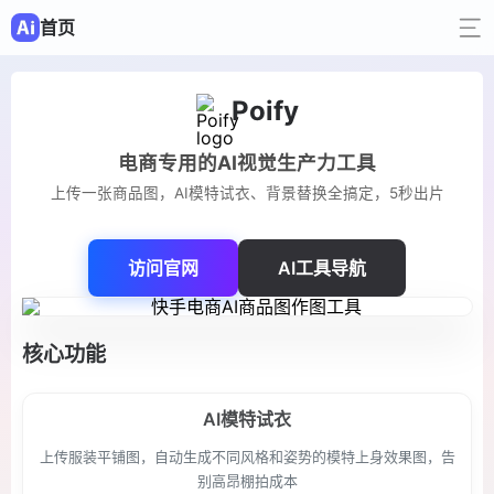
首页
Poify
电商专用的AI视觉生产力工具
上传一张商品图，AI模特试衣、背景替换全搞定，5秒出片
访问官网
AI工具导航
核心功能
AI模特试衣
上传服装平铺图，自动生成不同风格和姿势的模特上身效果图，告
别高昂棚拍成本