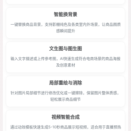
智能换背景
一键替换商品背景，支持影棚纯色及各类室内外场景，让商品图质
感瞬间提升
文生图与图生图
输入文字描述或上传参考图，AI快速生成符合电商场景的商品海报
及创意素材
局部重绘与消除
针对图片局部细节进行修改优化或一键擦除，保留图片整体质感，
轻松展示商品细节
视频智能合成
通过动效模板快速生成5-10秒商品展示短视频，适合用于直播预热