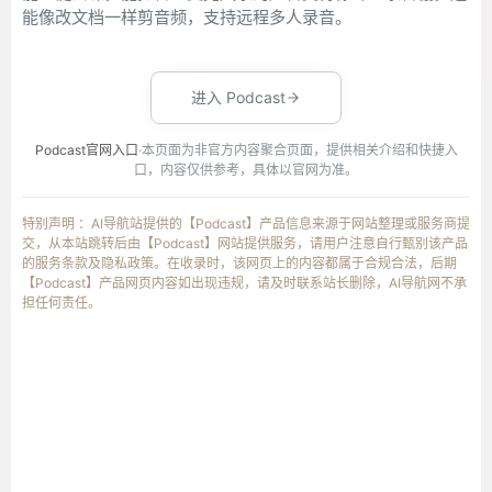
能像改文档一样剪音频，支持远程多人录音。
进入 Podcast
Podcast官网入口
·本页面为非官方内容聚合页面，提供相关介绍和快捷入
口，内容仅供参考，具体以官网为准。
特别声明 ：AI导航站提供的【Podcast】产品信息来源于网站整理或服务商提
交，从本站跳转后由【Podcast】网站提供服务，请用户注意自行甄别该产品
的服务条款及隐私政策。在收录时，该网页上的内容都属于合规合法，后期
【Podcast】产品网页内容如出现违规，请及时联系站长删除，AI导航网不承
担任何责任。