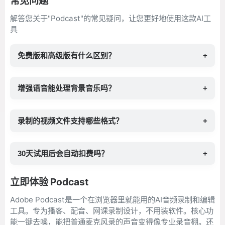
常见问题
解答您关于"Podcast"的常见疑问，让您更好地使用这款AI工
具
免费版和高级版有什么区别？
+
增强语音能处理背景音乐吗？
+
录制的视频文件支持哪些格式？
+
30天试用后会自动扣费吗？
+
立即体验 Podcast
Adobe Podcast是一个在浏览器里就能用的AI音频录制和编辑
工具。专为播客、配音、网课录制设计，不用装软件。核心功
能一键去噪，能把普通麦克风录的声音变得像专业录音棚。还