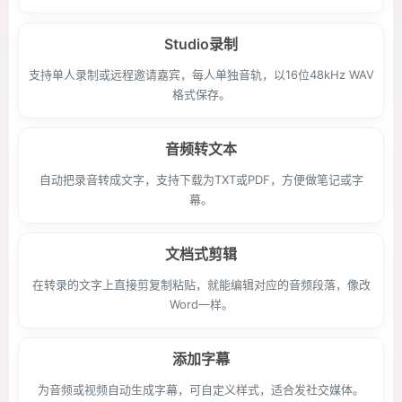
Studio录制
支持单人录制或远程邀请嘉宾，每人单独音轨，以16位48kHz WAV
格式保存。
音频转文本
自动把录音转成文字，支持下载为TXT或PDF，方便做笔记或字
幕。
文档式剪辑
在转录的文字上直接剪复制粘贴，就能编辑对应的音频段落，像改
Word一样。
添加字幕
为音频或视频自动生成字幕，可自定义样式，适合发社交媒体。