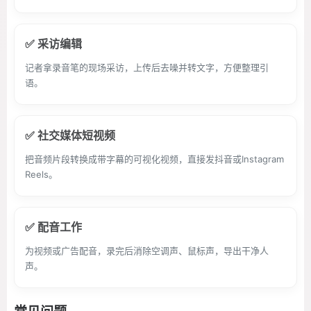
✅ 采访编辑
记者拿录音笔的现场采访，上传后去噪并转文字，方便整理引
语。
✅ 社交媒体短视频
把音频片段转换成带字幕的可视化视频，直接发抖音或Instagram
Reels。
✅ 配音工作
为视频或广告配音，录完后消除空调声、鼠标声，导出干净人
声。