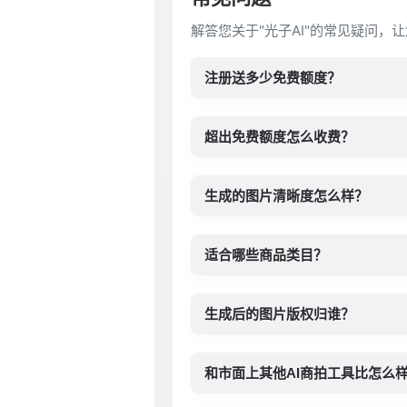
解答您关于"光子AI"的常见疑问，
注册送多少免费额度？
超出免费额度怎么收费？
生成的图片清晰度怎么样？
适合哪些商品类目？
生成后的图片版权归谁？
和市面上其他AI商拍工具比怎么