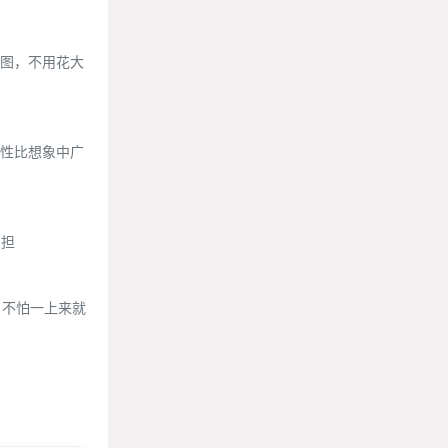
图，不用花大
性比想象中广
负担
，不怕一上来就