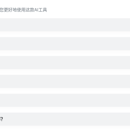
让您更好地使用这款AI工具
样？