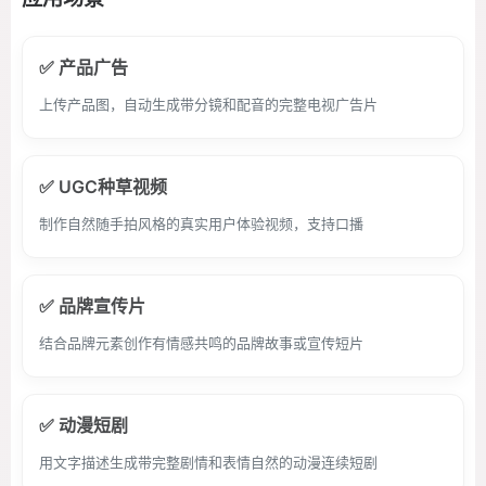
✅ 产品广告
上传产品图，自动生成带分镜和配音的完整电视广告片
✅ UGC种草视频
制作自然随手拍风格的真实用户体验视频，支持口播
✅ 品牌宣传片
结合品牌元素创作有情感共鸣的品牌故事或宣传短片
✅ 动漫短剧
用文字描述生成带完整剧情和表情自然的动漫连续短剧