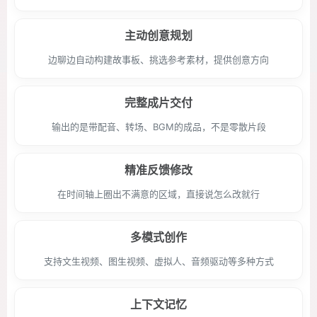
主动创意规划
边聊边自动构建故事板、挑选参考素材，提供创意方向
完整成片交付
输出的是带配音、转场、BGM的成品，不是零散片段
精准反馈修改
在时间轴上圈出不满意的区域，直接说怎么改就行
多模式创作
支持文生视频、图生视频、虚拟人、音频驱动等多种方式
上下文记忆