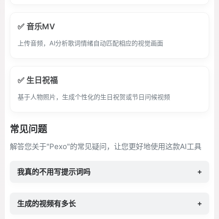
✅ 音乐MV
上传音频，AI分析歌词情绪自动匹配相应的视觉画面
✅ 生日祝福
基于人物照片，生成个性化的生日祝贺或节日问候视频
常见问题
解答您关于"Pexo"的常见疑问，让您更好地使用这款AI工具
我真的不用写提示词吗
+
生成的视频有多长
+