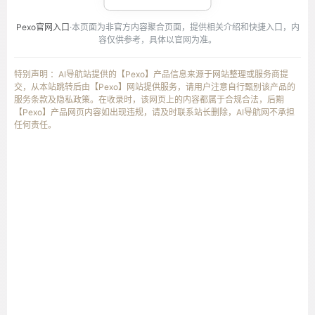
Pexo官网入口
·本页面为非官方内容聚合页面，提供相关介绍和快捷入口，内
容仅供参考，具体以官网为准。
特别声明 ：AI导航站提供的【Pexo】产品信息来源于网站整理或服务商提
交，从本站跳转后由【Pexo】网站提供服务，请用户注意自行甄别该产品的
服务条款及隐私政策。在收录时，该网页上的内容都属于合规合法，后期
【Pexo】产品网页内容如出现违规，请及时联系站长删除，AI导航网不承担
任何责任。