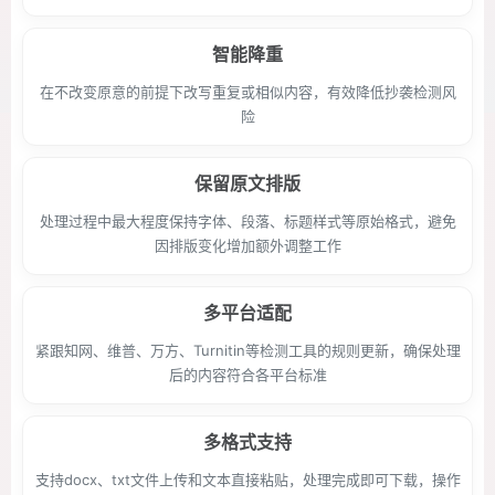
智能降重
在不改变原意的前提下改写重复或相似内容，有效降低抄袭检测风
险
保留原文排版
处理过程中最大程度保持字体、段落、标题样式等原始格式，避免
因排版变化增加额外调整工作
多平台适配
紧跟知网、维普、万方、Turnitin等检测工具的规则更新，确保处理
后的内容符合各平台标准
多格式支持
支持docx、txt文件上传和文本直接粘贴，处理完成即可下载，操作