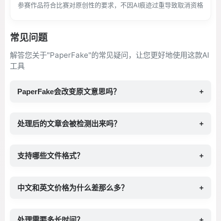
参赛作品符合比赛对原创性的要求，不因AI痕迹过重导致取消资格
常见问题
解答您关于"PaperFake"的常见疑问，让您更好地使用这款AI
工具
PaperFake会改变原文意思吗？
+
处理后的文章会被检测出来吗？
+
支持哪些文件格式？
+
中文和英文价格为什么差那么多？
+
处理需要多长时间？
+