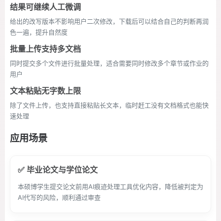
结果可继续人工微调
给出的改写版本不影响用户二次修改，下载后可以结合自己的判断再润
色一遍，提升自然度
批量上传支持多文档
同时提交多个文件进行批量处理，适合需要同时修改多个章节或作业的
用户
文本粘贴无字数上限
除了文件上传，也支持直接粘贴长文本，临时赶工没有文档格式也能快
速处理
应用场景
✅ 毕业论文与学位论文
本硕博学生提交论文前用AI痕迹处理工具优化内容，降低被判定为
AI代写的风险，顺利通过审查