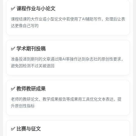
✅ 课程作业与小论文
课程结课的大作业或小型论文中若使用了AI辅助写作，处理后让表
达更像自己写的
✅ 学术期刊投稿
准备投递到期刊的文章通过降AI率操作达到杂志社的原创性要求，
避免因检测不过关被退回
✅ 教师教研成果
老师的教研论文、教学成果报告等成果用工具优化文本表达，提
升原创性指标
✅ 比赛与征文